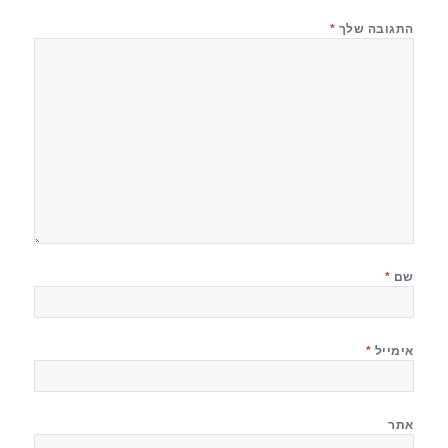
התגובה שלך
*
שם
*
אימייל
*
אתר