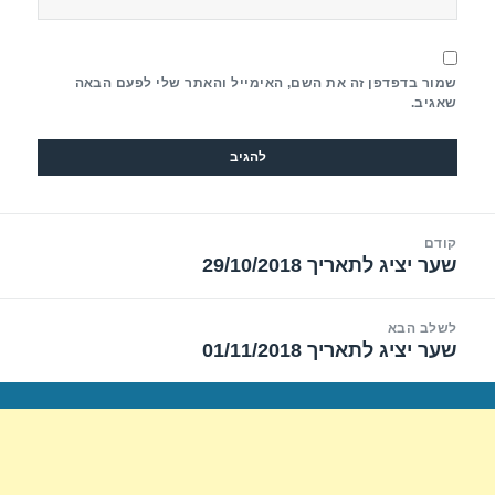
שמור בדפדפן זה את השם, האימייל והאתר שלי לפעם הבאה
שאגיב.
יווט
קודם
שער יציג לתאריך 29/10/2018
הפוסט
הקודם:
לשלב הבא
שער יציג לתאריך 01/11/2018
הפוסט
הבא: