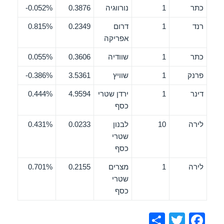
כתר
1
נורווגיה
0.3876
0.052%-
רנד
1
דרום
0.2349
0.815%
אפריקה
כתר
1
שוודיה
0.3606
0.055%
פרנק
1
שוויץ
3.5361
0.386%-
דינר
1
ירדן שטרי
4.9594
0.444%
כסף
לירה
10
לבנון
0.0233
0.431%
שטרי
כסף
לירה
1
מצרים
0.2155
0.701%
שטרי
כסף
S
T
F