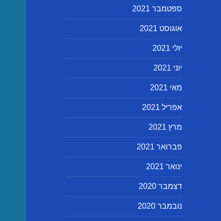
ספטמבר 2021
אוגוסט 2021
יולי 2021
יוני 2021
מאי 2021
אפריל 2021
מרץ 2021
פברואר 2021
ינואר 2021
דצמבר 2020
נובמבר 2020