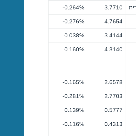
ית
3.7710
0.264%-
0.276%-
4.7654
0.038%
3.4144
0.160%
4.3140
0.165%-
2.6578
0.281%-
2.7703
0.139%
0.5777
0.116%-
0.4313