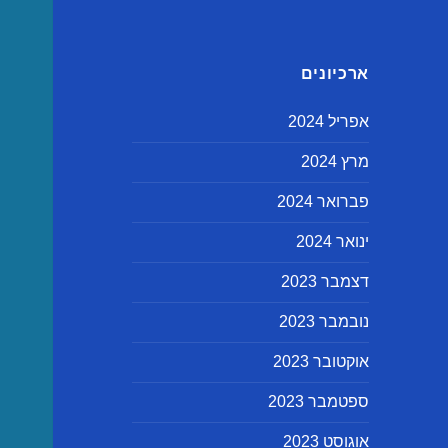
ארכיונים
אפריל 2024
מרץ 2024
פברואר 2024
ינואר 2024
דצמבר 2023
נובמבר 2023
אוקטובר 2023
ספטמבר 2023
אוגוסט 2023