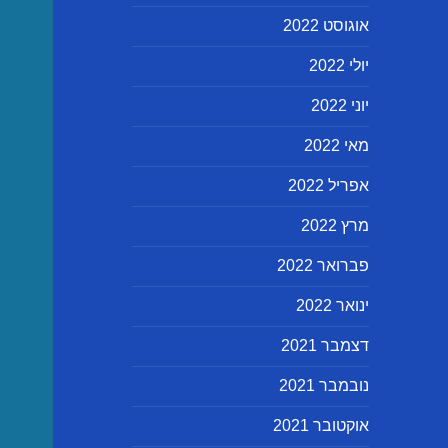
אוגוסט 2022
יולי 2022
יוני 2022
מאי 2022
אפריל 2022
מרץ 2022
פברואר 2022
ינואר 2022
דצמבר 2021
נובמבר 2021
אוקטובר 2021