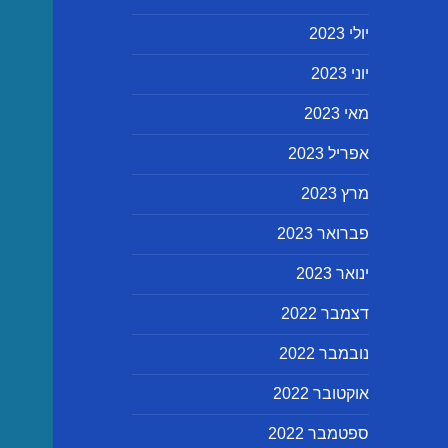
יולי 2023
יוני 2023
מאי 2023
אפריל 2023
מרץ 2023
פברואר 2023
ינואר 2023
דצמבר 2022
נובמבר 2022
אוקטובר 2022
ספטמבר 2022