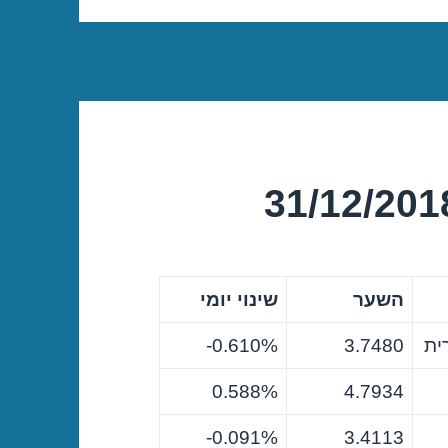
השער
שינוי יומי
ית
3.7480
0.610%-
0.588%
4.7934
0.091%-
3.4113