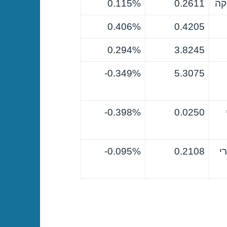
קה
0.2611
0.115%
0.406%
0.4205
0.294%
3.8245
0.349%-
5.3075
0.398%-
0.0250
י
0.2108
0.095%-