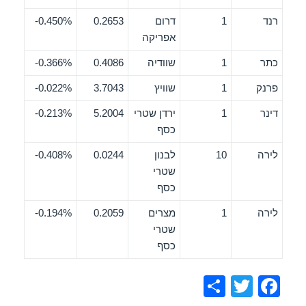
רנד
1
דרום
0.2653
0.450%-
אפריקה
כתר
1
שוודיה
0.4086
0.366%-
פרנק
1
שוויץ
3.7043
0.022%-
דינר
1
ירדן שטרי
5.2004
0.213%-
כסף
לירה
10
לבנון
0.0244
0.408%-
שטרי
כסף
לירה
1
מצרים
0.2059
0.194%-
שטרי
כסף
S
T
F