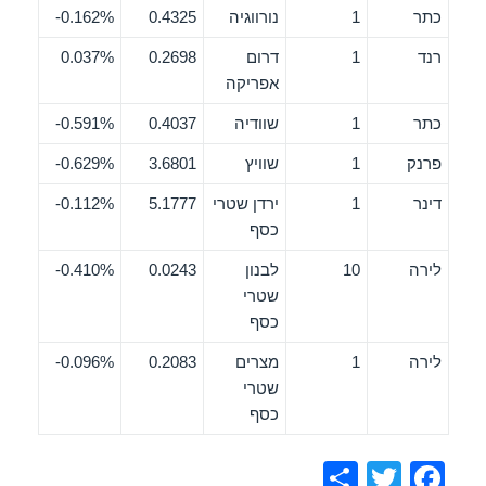
כתר
1
נורווגיה
0.4325
0.162%-
רנד
1
דרום
0.2698
0.037%
אפריקה
כתר
1
שוודיה
0.4037
0.591%-
פרנק
1
שוויץ
3.6801
0.629%-
דינר
1
ירדן שטרי
5.1777
0.112%-
כסף
לירה
10
לבנון
0.0243
0.410%-
שטרי
כסף
לירה
1
מצרים
0.2083
0.096%-
שטרי
כסף
S
T
F