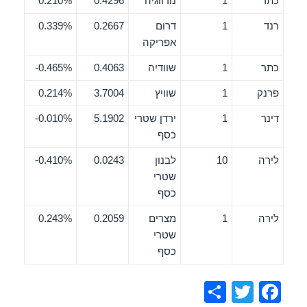
כתר
1
נורווגיה
0.4296
0.210%
רנד
1
דרום
0.2667
0.339%
אפריקה
כתר
1
שוודיה
0.4063
0.465%-
פרנק
1
שוויץ
3.7004
0.214%
דינר
1
ירדן שטרי
5.1902
0.010%-
כסף
לירה
10
לבנון
0.0243
0.410%-
שטרי
כסף
לירה
1
מצרים
0.2059
0.243%
שטרי
כסף
S
T
F