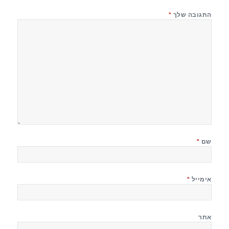
התגובה שלך
*
שם
*
אימייל
*
אתר