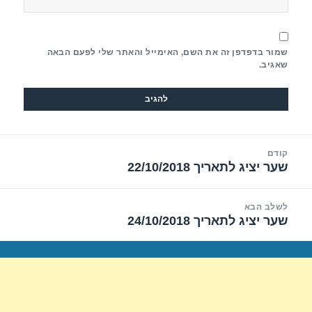
שמור בדפדפן זה את השם, האימייל והאתר שלי לפעם הבאה
שאגיב.
יווט
קודם
שער יציג לתאריך 22/10/2018
הפוסט
הקודם:
לשלב הבא
שער יציג לתאריך 24/10/2018
הפוסט
הבא: