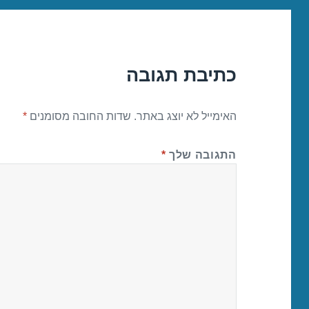
כתיבת תגובה
האימייל לא יוצג באתר.
שדות החובה מסומנים
*
התגובה שלך
*