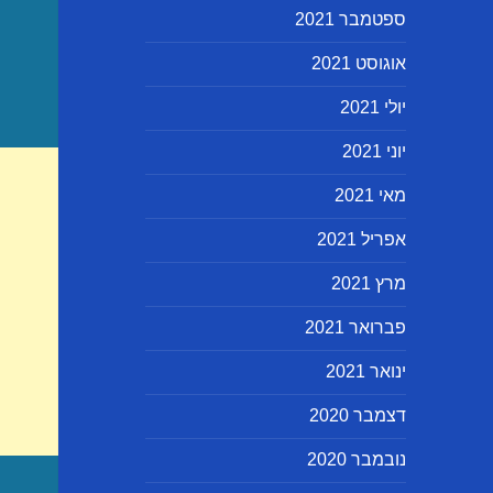
ספטמבר 2021
אוגוסט 2021
יולי 2021
יוני 2021
מאי 2021
אפריל 2021
מרץ 2021
פברואר 2021
ינואר 2021
דצמבר 2020
נובמבר 2020