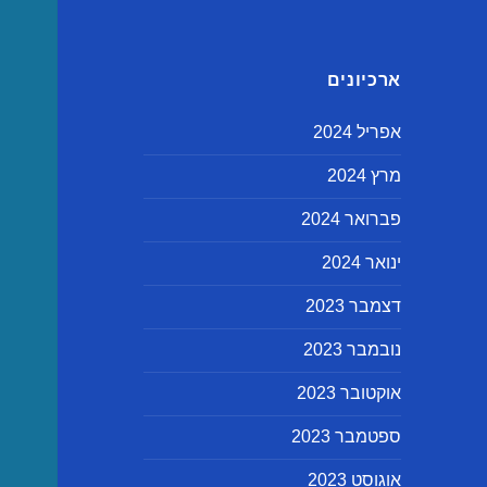
ארכיונים
אפריל 2024
מרץ 2024
פברואר 2024
ינואר 2024
דצמבר 2023
נובמבר 2023
אוקטובר 2023
ספטמבר 2023
אוגוסט 2023