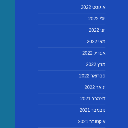
אוגוסט 2022
יולי 2022
יוני 2022
מאי 2022
אפריל 2022
מרץ 2022
פברואר 2022
ינואר 2022
דצמבר 2021
נובמבר 2021
אוקטובר 2021