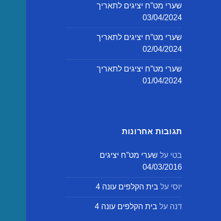
שערי מט”ח יציגים לתאריך
03/04/2024
שערי מט”ח יציגים לתאריך
02/04/2024
שערי מט”ח יציגים לתאריך
01/04/2024
תגובות אחרונות
בטי
על
שערי מט”ח יציגים
04/03/2016
יוסי
על
בית הקלפים עונה 4
דנה
על
בית הקלפים עונה 4