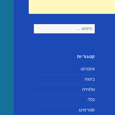
חיפוש:
קטגוריות
אינטרנט
ביטוח
טלוויזיה
כללי
סטרימינג