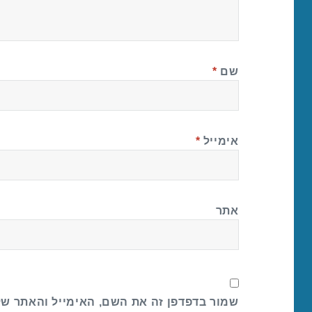
שם
*
אימייל
*
אתר
שמור בדפדפן זה את השם, האימייל והאתר ש