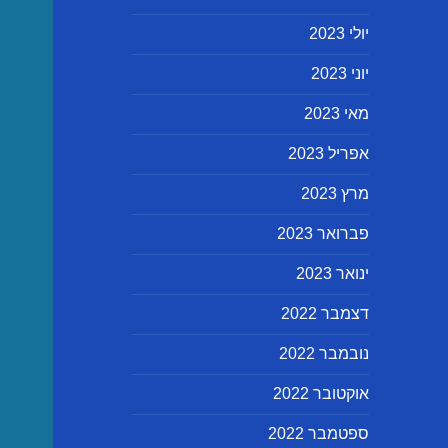
יולי 2023
יוני 2023
מאי 2023
אפריל 2023
מרץ 2023
פברואר 2023
ינואר 2023
דצמבר 2022
נובמבר 2022
אוקטובר 2022
ספטמבר 2022