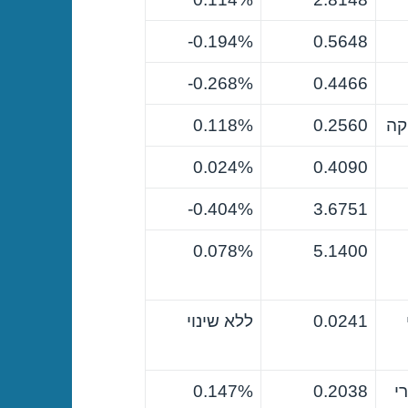
0.194%-
0.5648
0.268%-
0.4466
קה
0.2560
0.118%
0.024%
0.4090
0.404%-
3.6751
0.078%
5.1400
0.0241
ללא שינוי
י
0.2038
0.147%