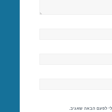
לי לפעם הבאה שאגיב.