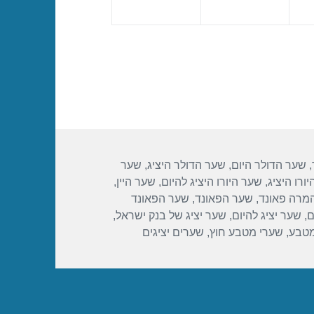
,
שער הדולר היום
,
שער הדולר היציג
,
שער
ורו היציג
,
שער היורו היציג להיום
,
שער היין
,
מרה פאונד
,
שער הפאונד
,
שער הפאונד
ם
,
שער יציג להיום
,
שער יציג של בנק ישראל
,
מטבע
,
שערי מטבע חוץ
,
שערים יציגים