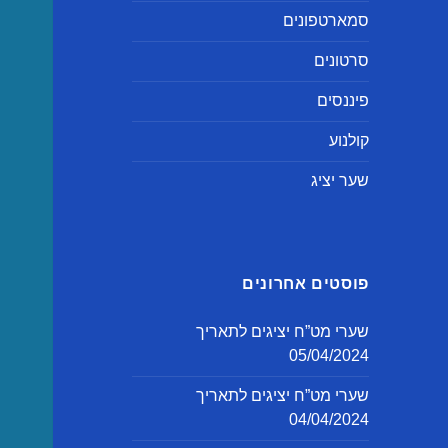
סמארטפונים
סרטונים
פיננסים
קולנוע
שער יציג
פוסטים אחרונים
שערי מט”ח יציגים לתאריך
05/04/2024
שערי מט”ח יציגים לתאריך
04/04/2024