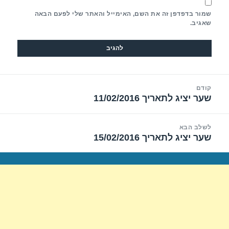
שמור בדפדפן זה את השם, האימייל והאתר שלי לפעם הבאה
שאגיב.
יווט
קודם
שער יציג לתאריך 11/02/2016
הפוסט
הקודם:
לשלב הבא
שער יציג לתאריך 15/02/2016
הפוסט
הבא: