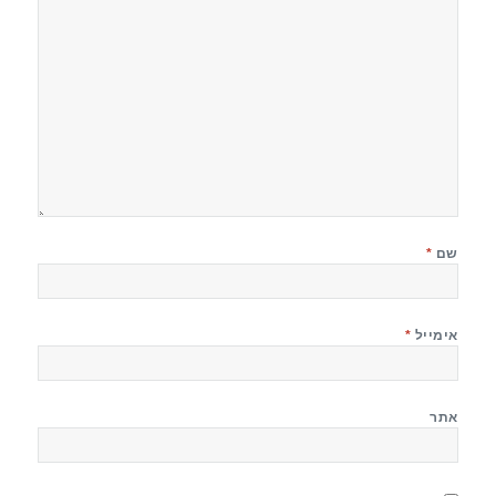
שם
*
אימייל
*
אתר