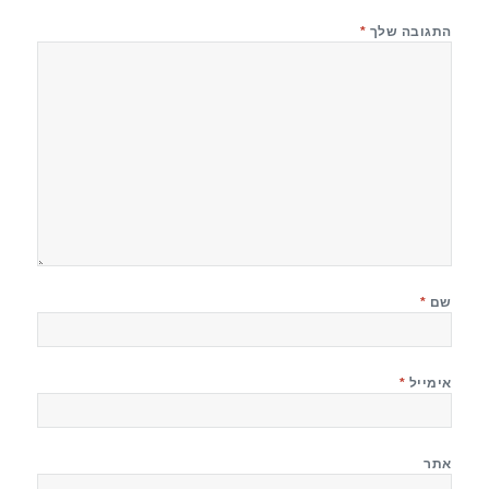
התגובה שלך
*
שם
*
אימייל
*
אתר