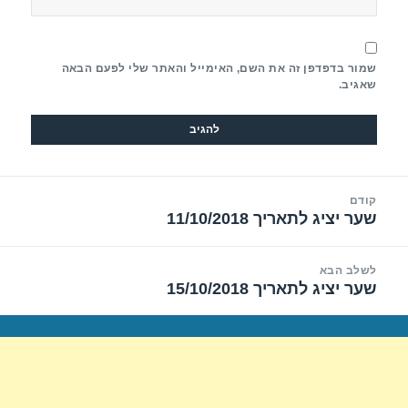
שמור בדפדפן זה את השם, האימייל והאתר שלי לפעם הבאה
שאגיב.
יווט
קודם
שער יציג לתאריך 11/10/2018
הפוסט
הקודם:
לשלב הבא
שער יציג לתאריך 15/10/2018
הפוסט
הבא: