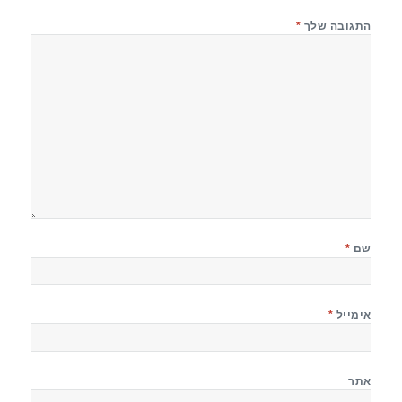
התגובה שלך
*
שם
*
אימייל
*
אתר