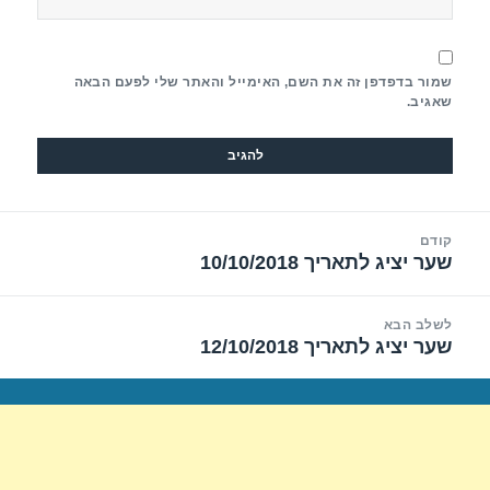
שמור בדפדפן זה את השם, האימייל והאתר שלי לפעם הבאה
שאגיב.
יווט
קודם
שער יציג לתאריך 10/10/2018
הפוסט
הקודם:
לשלב הבא
שער יציג לתאריך 12/10/2018
הפוסט
הבא: