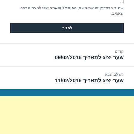
שמור בדפדפן זה את השם, האימייל והאתר שלי לפעם הבאה
שאגיב.
יווט
קודם
שער יציג לתאריך 09/02/2016
הפוסט
הקודם:
לשלב הבא
שער יציג לתאריך 11/02/2016
הפוסט
הבא: