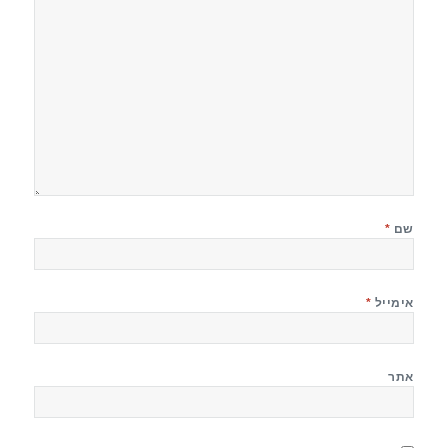
שם
*
אימייל
*
אתר