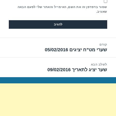
שמור בדפדפן זה את השם, האימייל והאתר שלי לפעם הבאה
שאגיב.
יווט
קודם
שערי מט”ח יציגים 05/02/2016
הפוסט
הקודם:
לשלב הבא
שער יציג לתאריך 09/02/2016
הפוסט
הבא: