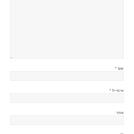
שם
*
אימייל
*
אתר