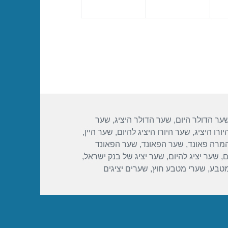
ער הדולר היום
,
שער הדולר היציג
,
שער
ורו היציג
,
שער היורו היציג להיום
,
שער היין
,
מרה פאונד
,
שער הפאונד
,
שער הפאונד
ם
,
שער יציג להיום
,
שער יציג של בנק ישראל
,
מטבע
,
שערי מטבע חוץ
,
שערים יציגים