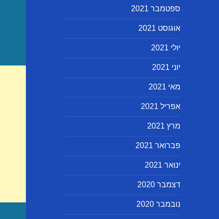
ספטמבר 2021
אוגוסט 2021
יולי 2021
יוני 2021
מאי 2021
אפריל 2021
מרץ 2021
פברואר 2021
ינואר 2021
דצמבר 2020
נובמבר 2020