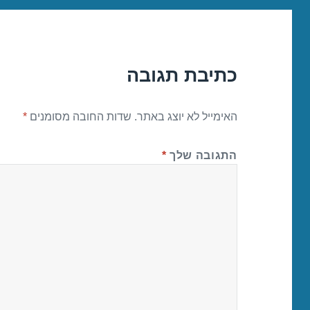
כתיבת תגובה
האימייל לא יוצג באתר.
שדות החובה מסומנים
*
התגובה שלך
*