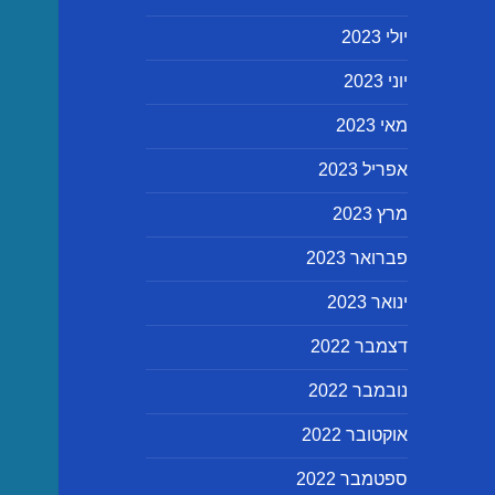
יולי 2023
יוני 2023
מאי 2023
אפריל 2023
מרץ 2023
פברואר 2023
ינואר 2023
דצמבר 2022
נובמבר 2022
אוקטובר 2022
ספטמבר 2022