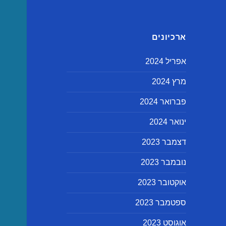
ארכיונים
אפריל 2024
מרץ 2024
פברואר 2024
ינואר 2024
דצמבר 2023
נובמבר 2023
אוקטובר 2023
ספטמבר 2023
אוגוסט 2023