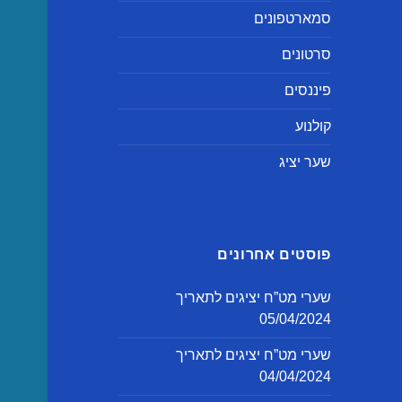
סמארטפונים
סרטונים
פיננסים
קולנוע
שער יציג
פוסטים אחרונים
שערי מט”ח יציגים לתאריך
05/04/2024
שערי מט”ח יציגים לתאריך
04/04/2024