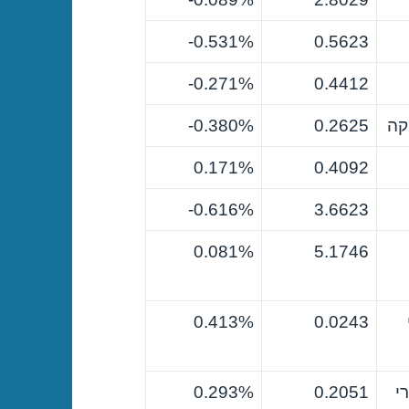
0.531%-
0.5623
0.271%-
0.4412
קה
0.2625
0.380%-
0.171%
0.4092
0.616%-
3.6623
0.081%
5.1746
0.413%
0.0243
י
0.2051
0.293%