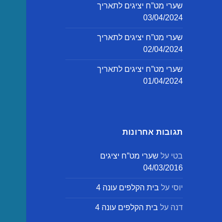
שערי מט”ח יציגים לתאריך
03/04/2024
שערי מט”ח יציגים לתאריך
02/04/2024
שערי מט”ח יציגים לתאריך
01/04/2024
תגובות אחרונות
בטי
על
שערי מט”ח יציגים
04/03/2016
יוסי
על
בית הקלפים עונה 4
דנה
על
בית הקלפים עונה 4