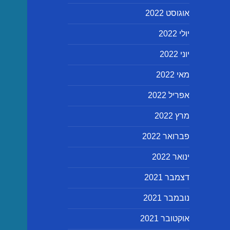
אוגוסט 2022
יולי 2022
יוני 2022
מאי 2022
אפריל 2022
מרץ 2022
פברואר 2022
ינואר 2022
דצמבר 2021
נובמבר 2021
אוקטובר 2021