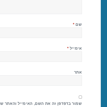
שם
*
אימייל
*
אתר
שמור בדפדפן זה את השם, האימייל והאתר ש