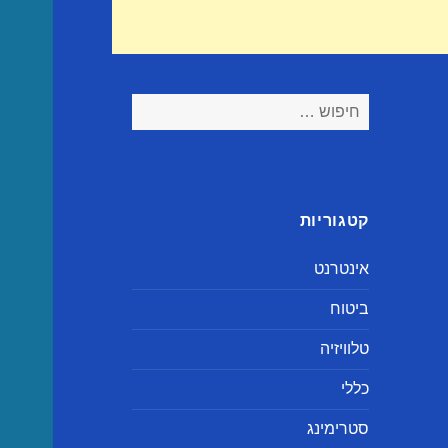
חיפוש:
קטגוריות
אינטרנט
ביטוח
טלוויזיה
כללי
סטרימינג