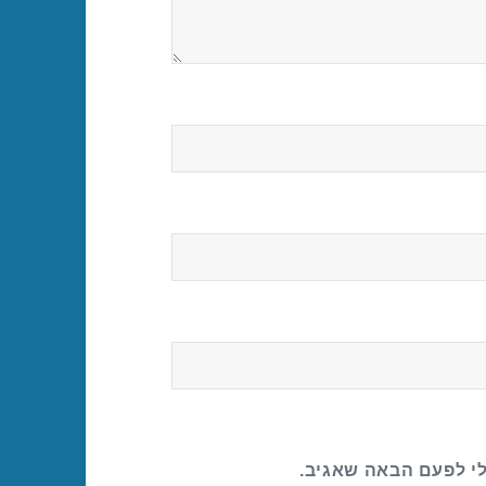
לי לפעם הבאה שאגיב.