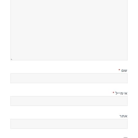
שם
*
אימייל
*
אתר