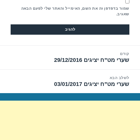
שמור בדפדפן זה את השם, האימייל והאתר שלי לפעם הבאה
שאגיב.
יווט
קודם
שערי מט”ח יציגים 29/12/2016
הפוסט
הקודם:
לשלב הבא
שערי מט”ח יציגים 03/01/2017
הפוסט
הבא: