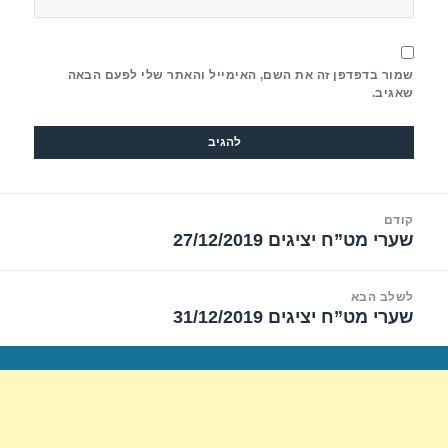
שמור בדפדפן זה את השם, האימייל והאתר שלי לפעם הבאה
שאגיב.
יווט
קודם
שערי מט”ח יציגים 27/12/2019
הפוסט
הקודם:
לשלב הבא
שערי מט”ח יציגים 31/12/2019
הפוסט
הבא: