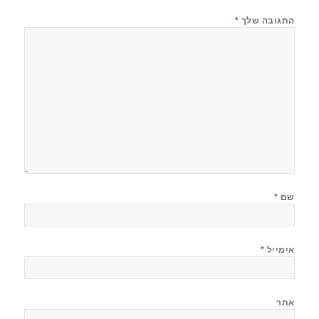
התגובה שלך
*
שם
*
אימייל
*
אתר