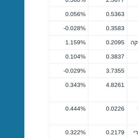
0.056%
0.5363
0.028%-
0.3583
קה
0.2095
1.159%
0.104%
0.3837
0.029%-
3.7355
0.343%
4.8261
0.444%
0.0226
י
0.2179
0.322%