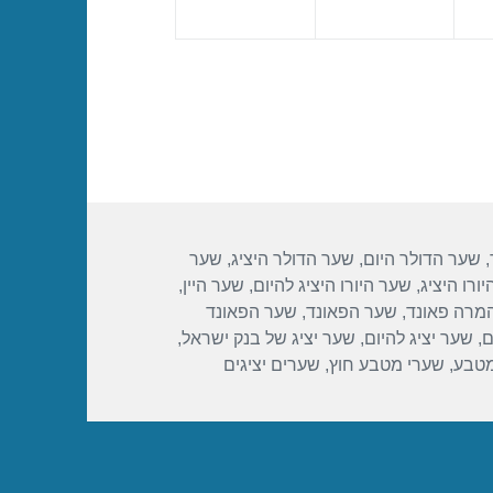
,
שער הדולר היום
,
שער הדולר היציג
,
שער
ורו היציג
,
שער היורו היציג להיום
,
שער היין
,
מרה פאונד
,
שער הפאונד
,
שער הפאונד
ם
,
שער יציג להיום
,
שער יציג של בנק ישראל
,
מטבע
,
שערי מטבע חוץ
,
שערים יציגים