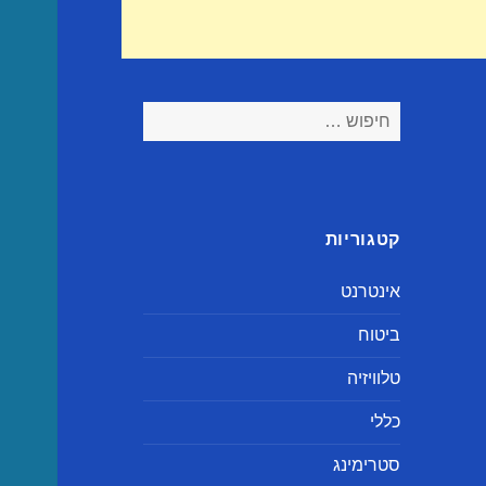
חיפוש:
קטגוריות
אינטרנט
ביטוח
טלוויזיה
כללי
סטרימינג