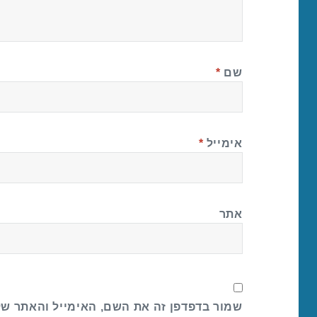
שם
*
אימייל
*
אתר
שמור בדפדפן זה את השם, האימייל והאתר ש