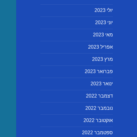
יולי 2023
יוני 2023
מאי 2023
אפריל 2023
מרץ 2023
פברואר 2023
ינואר 2023
דצמבר 2022
נובמבר 2022
אוקטובר 2022
ספטמבר 2022