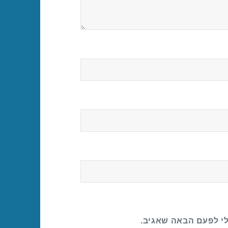
לי לפעם הבאה שאגיב.