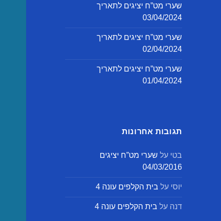
שערי מט”ח יציגים לתאריך
03/04/2024
שערי מט”ח יציגים לתאריך
02/04/2024
שערי מט”ח יציגים לתאריך
01/04/2024
תגובות אחרונות
בטי
על
שערי מט”ח יציגים
04/03/2016
יוסי
על
בית הקלפים עונה 4
דנה
על
בית הקלפים עונה 4