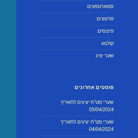
סמארטפונים
סרטונים
פיננסים
קולנוע
שער יציג
פוסטים אחרונים
שערי מט”ח יציגים לתאריך
05/04/2024
שערי מט”ח יציגים לתאריך
04/04/2024