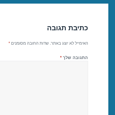
כתיבת תגובה
האימייל לא יוצג באתר.
שדות החובה מסומנים
*
התגובה שלך
*