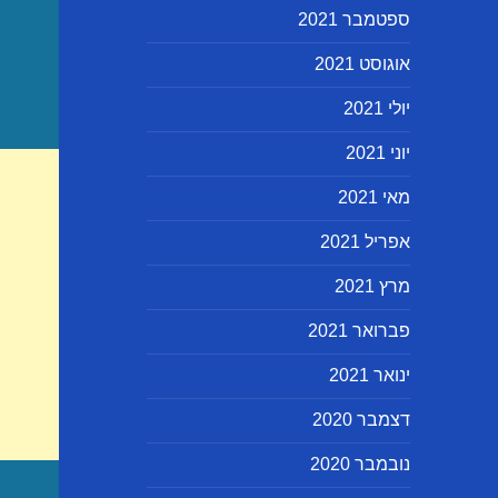
ספטמבר 2021
אוגוסט 2021
יולי 2021
יוני 2021
מאי 2021
אפריל 2021
מרץ 2021
פברואר 2021
ינואר 2021
דצמבר 2020
נובמבר 2020