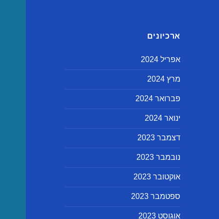
ארכיונים
אפריל 2024
מרץ 2024
פברואר 2024
ינואר 2024
דצמבר 2023
נובמבר 2023
אוקטובר 2023
ספטמבר 2023
אוגוסט 2023