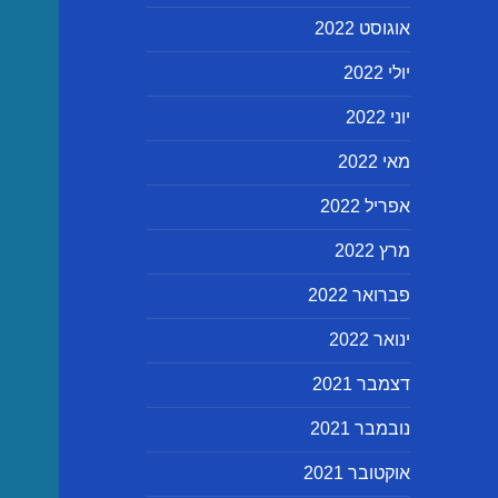
אוגוסט 2022
יולי 2022
יוני 2022
מאי 2022
אפריל 2022
מרץ 2022
פברואר 2022
ינואר 2022
דצמבר 2021
נובמבר 2021
אוקטובר 2021