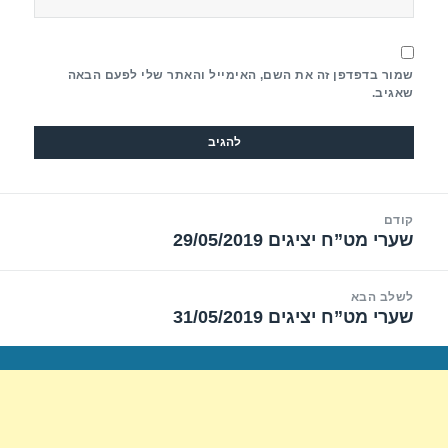
שמור בדפדפן זה את השם, האימייל והאתר שלי לפעם הבאה
שאגיב.
יווט
קודם
שערי מט”ח יציגים 29/05/2019
הפוסט
הקודם:
לשלב הבא
שערי מט”ח יציגים 31/05/2019
הפוסט
הבא: