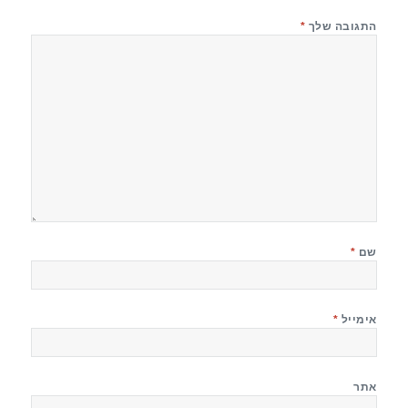
התגובה שלך
*
שם
*
אימייל
*
אתר