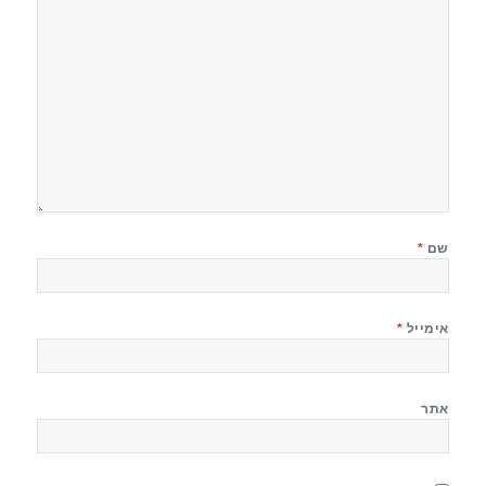
שם
*
אימייל
*
אתר