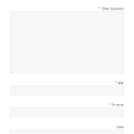
התגובה שלך
*
שם
*
אימייל
*
אתר