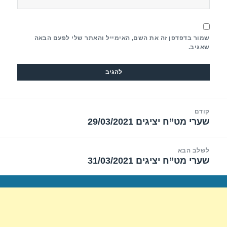
שמור בדפדפן זה את השם, האימייל והאתר שלי לפעם הבאה
שאגיב.
יווט
קודם
שערי מט”ח יציגים 29/03/2021
הפוסט
הקודם:
לשלב הבא
שערי מט”ח יציגים 31/03/2021
הפוסט
הבא: