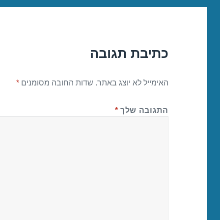
כתיבת תגובה
האימייל לא יוצג באתר.
שדות החובה מסומנים
*
התגובה שלך
*