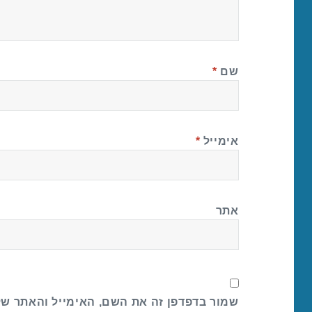
שם
*
אימייל
*
אתר
שמור בדפדפן זה את השם, האימייל והאתר ש