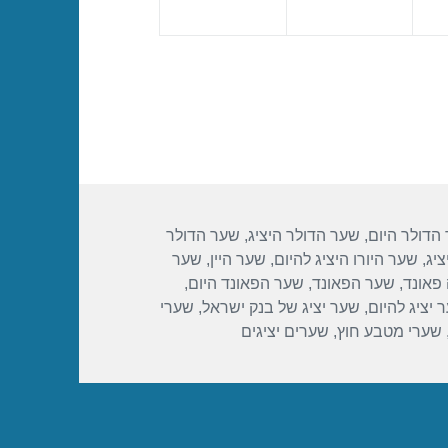
הדולר היום
,
שער הדולר היציג
,
שער הדולר
ציג
,
שער היורו היציג להיום
,
שער היין
,
שער
פאונד
,
שער הפאונד
,
שער הפאונד היום
,
 יציג להיום
,
שער יציג של בנק ישראל
,
שערי
שערי מטבע חוץ
,
שערים יציגים