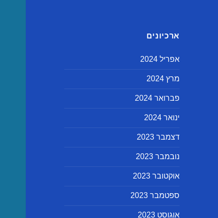
ארכיונים
אפריל 2024
מרץ 2024
פברואר 2024
ינואר 2024
דצמבר 2023
נובמבר 2023
אוקטובר 2023
ספטמבר 2023
אוגוסט 2023