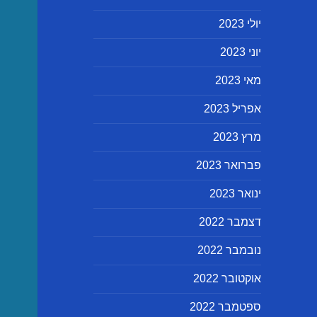
יולי 2023
יוני 2023
מאי 2023
אפריל 2023
מרץ 2023
פברואר 2023
ינואר 2023
דצמבר 2022
נובמבר 2022
אוקטובר 2022
ספטמבר 2022