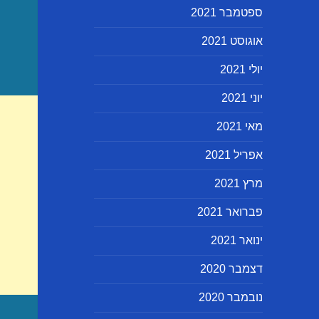
ספטמבר 2021
אוגוסט 2021
יולי 2021
יוני 2021
מאי 2021
אפריל 2021
מרץ 2021
פברואר 2021
ינואר 2021
דצמבר 2020
נובמבר 2020