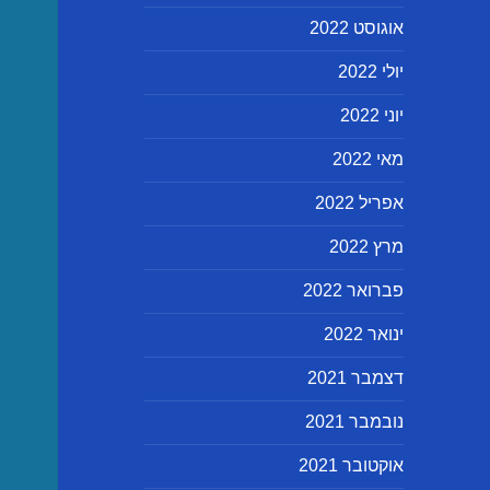
אוגוסט 2022
יולי 2022
יוני 2022
מאי 2022
אפריל 2022
מרץ 2022
פברואר 2022
ינואר 2022
דצמבר 2021
נובמבר 2021
אוקטובר 2021