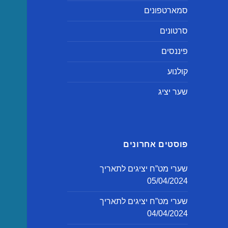
סמארטפונים
סרטונים
פיננסים
קולנוע
שער יציג
פוסטים אחרונים
שערי מט”ח יציגים לתאריך
05/04/2024
שערי מט”ח יציגים לתאריך
04/04/2024