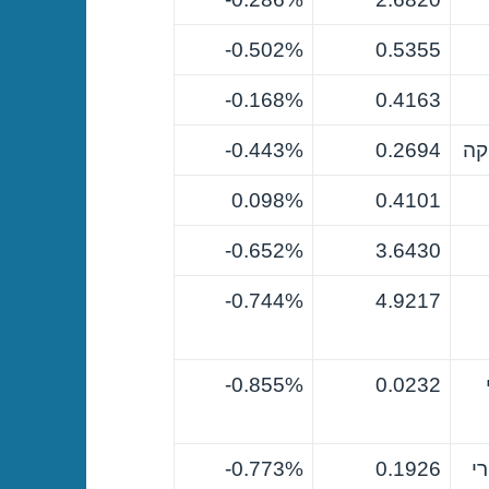
0.502%-
0.5355
0.168%-
0.4163
קה
0.2694
0.443%-
0.098%
0.4101
0.652%-
3.6430
0.744%-
4.9217
0.855%-
0.0232
י
0.1926
0.773%-