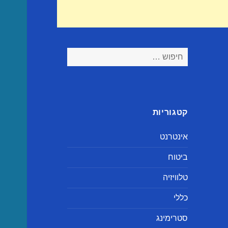
חיפוש:
קטגוריות
אינטרנט
ביטוח
טלוויזיה
כללי
סטרימינג