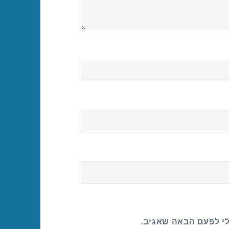
לי לפעם הבאה שאגיב.