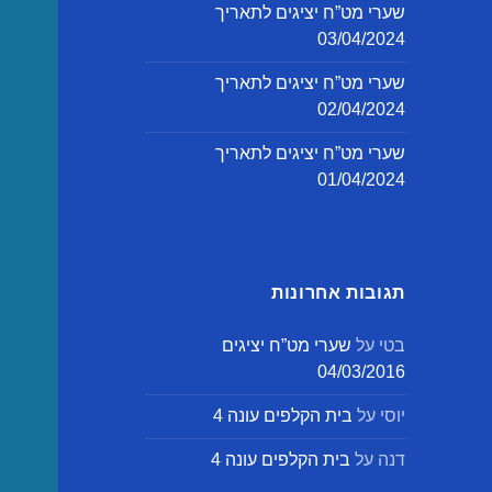
שערי מט”ח יציגים לתאריך
03/04/2024
שערי מט”ח יציגים לתאריך
02/04/2024
שערי מט”ח יציגים לתאריך
01/04/2024
תגובות אחרונות
בטי
על
שערי מט”ח יציגים
04/03/2016
יוסי
על
בית הקלפים עונה 4
דנה
על
בית הקלפים עונה 4