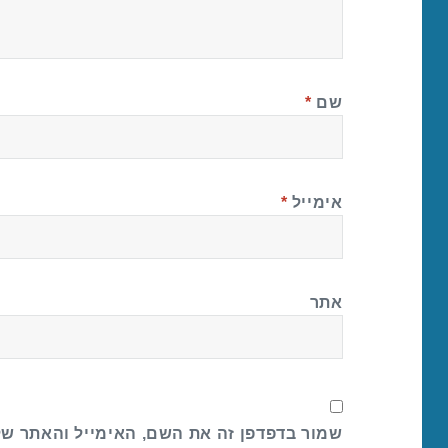
שם
*
אימייל
*
אתר
שמור בדפדפן זה את השם, האימייל והאתר ש