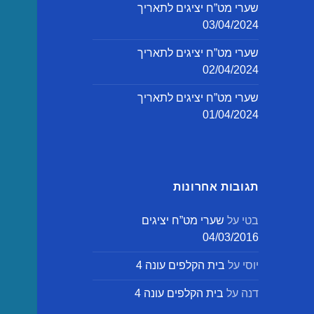
שערי מט”ח יציגים לתאריך
03/04/2024
שערי מט”ח יציגים לתאריך
02/04/2024
שערי מט”ח יציגים לתאריך
01/04/2024
תגובות אחרונות
בטי
על
שערי מט”ח יציגים
04/03/2016
יוסי
על
בית הקלפים עונה 4
דנה
על
בית הקלפים עונה 4