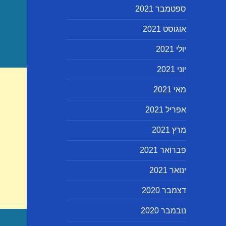
ספטמבר 2021
אוגוסט 2021
יולי 2021
יוני 2021
מאי 2021
אפריל 2021
מרץ 2021
פברואר 2021
ינואר 2021
דצמבר 2020
נובמבר 2020