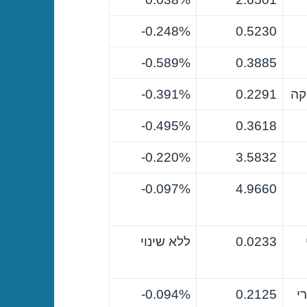
0.248%-
0.5230
0.589%-
0.3885
קה
0.2291
0.391%-
0.495%-
0.3618
0.220%-
3.5832
0.097%-
4.9660
0.0233
ללא שינוי
י
0.2125
0.094%-