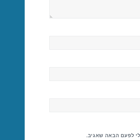
לי לפעם הבאה שאגיב.