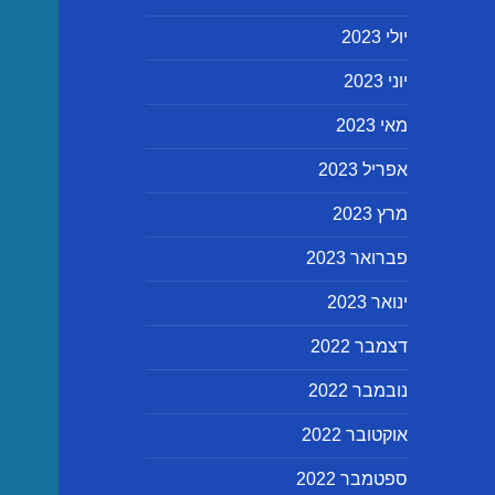
יולי 2023
יוני 2023
מאי 2023
אפריל 2023
מרץ 2023
פברואר 2023
ינואר 2023
דצמבר 2022
נובמבר 2022
אוקטובר 2022
ספטמבר 2022