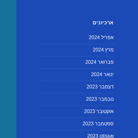
ארכיונים
אפריל 2024
מרץ 2024
פברואר 2024
ינואר 2024
דצמבר 2023
נובמבר 2023
אוקטובר 2023
ספטמבר 2023
אוגוסט 2023