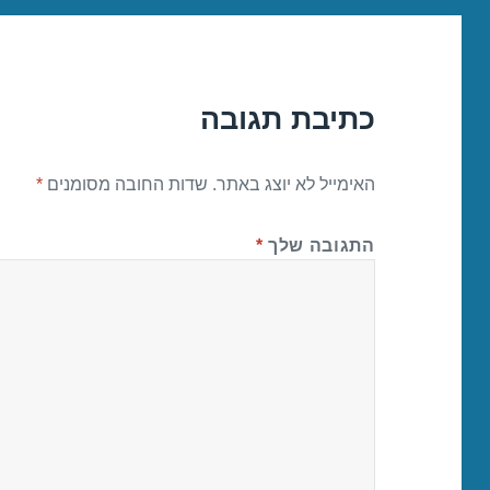
כתיבת תגובה
האימייל לא יוצג באתר.
שדות החובה מסומנים
*
התגובה שלך
*