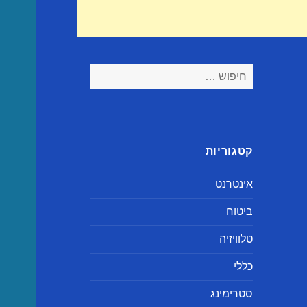
חיפוש:
קטגוריות
אינטרנט
ביטוח
טלוויזיה
כללי
סטרימינג