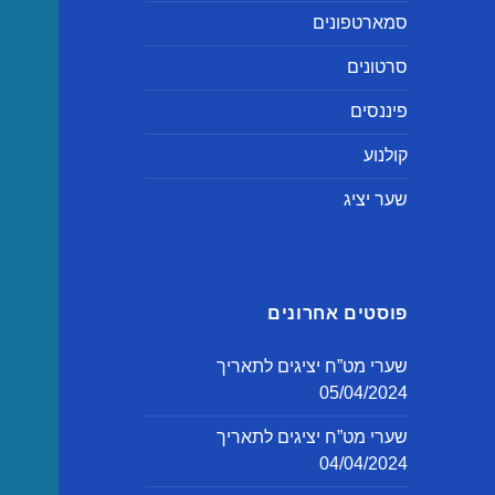
סמארטפונים
סרטונים
פיננסים
קולנוע
שער יציג
פוסטים אחרונים
שערי מט”ח יציגים לתאריך
05/04/2024
שערי מט”ח יציגים לתאריך
04/04/2024