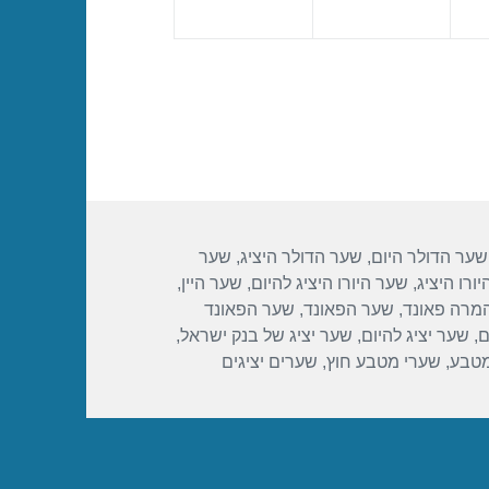
שער הדולר היום
,
שער הדולר היציג
,
שער
ורו היציג
,
שער היורו היציג להיום
,
שער היין
,
מרה פאונד
,
שער הפאונד
,
שער הפאונד
ם
,
שער יציג להיום
,
שער יציג של בנק ישראל
,
מטבע
,
שערי מטבע חוץ
,
שערים יציגים