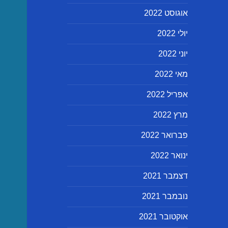
אוגוסט 2022
יולי 2022
יוני 2022
מאי 2022
אפריל 2022
מרץ 2022
פברואר 2022
ינואר 2022
דצמבר 2021
נובמבר 2021
אוקטובר 2021