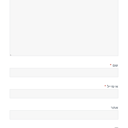
שם
*
אימייל
*
אתר