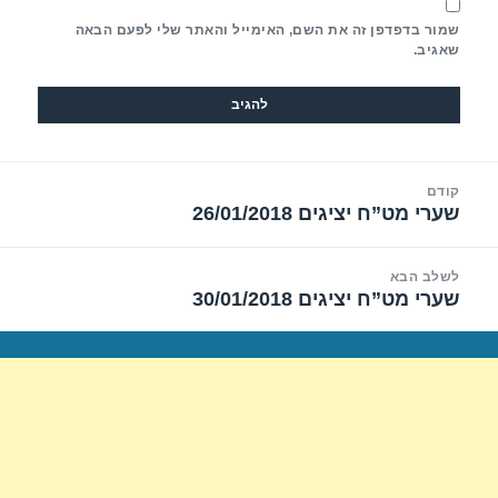
שמור בדפדפן זה את השם, האימייל והאתר שלי לפעם הבאה
שאגיב.
יווט
קודם
שערי מט”ח יציגים 26/01/2018
הפוסט
הקודם:
לשלב הבא
שערי מט”ח יציגים 30/01/2018
הפוסט
הבא: