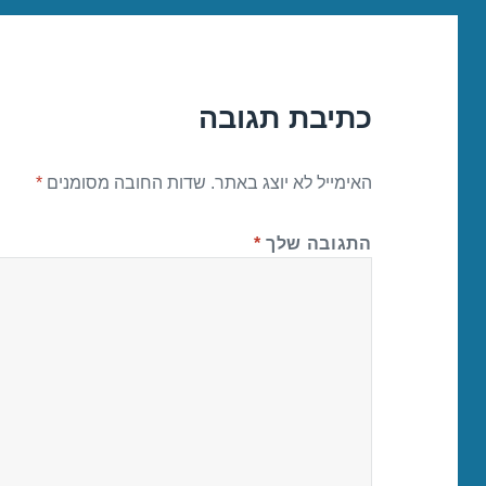
כתיבת תגובה
האימייל לא יוצג באתר.
שדות החובה מסומנים
*
התגובה שלך
*