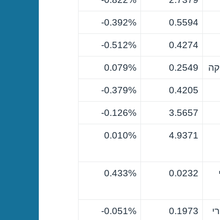
0.392%-
0.5594
0.512%-
0.4274
קה
0.2549
0.079%
0.379%-
0.4205
0.126%-
3.5657
0.010%
4.9371
0.433%
0.0232
י
0.1973
0.051%-