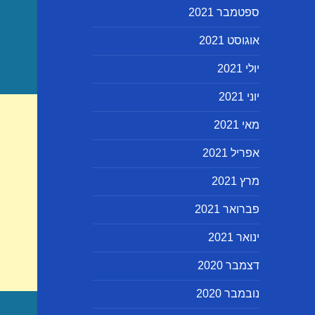
ספטמבר 2021
אוגוסט 2021
יולי 2021
יוני 2021
מאי 2021
אפריל 2021
מרץ 2021
פברואר 2021
ינואר 2021
דצמבר 2020
נובמבר 2020