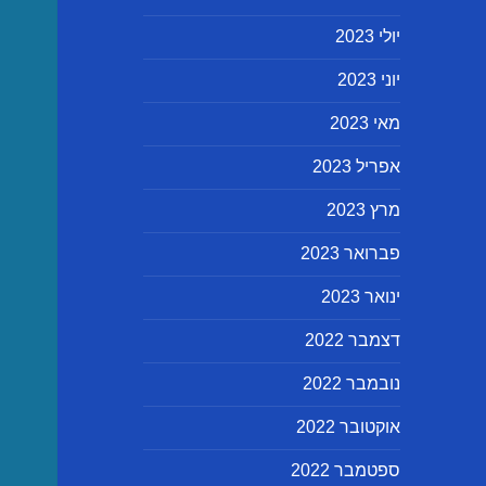
יולי 2023
יוני 2023
מאי 2023
אפריל 2023
מרץ 2023
פברואר 2023
ינואר 2023
דצמבר 2022
נובמבר 2022
אוקטובר 2022
ספטמבר 2022