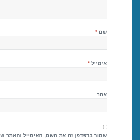
שם
*
אימייל
*
אתר
שמור בדפדפן זה את השם, האימייל והאתר ש