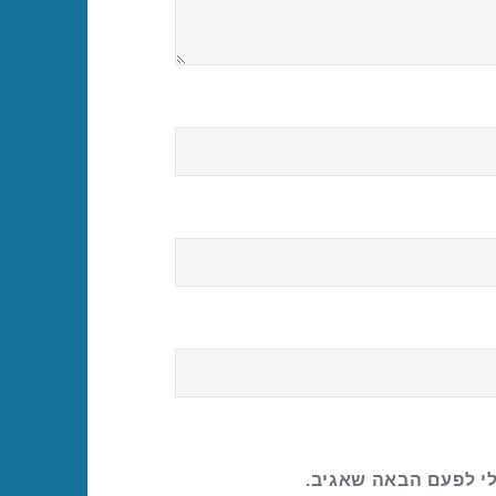
לי לפעם הבאה שאגיב.