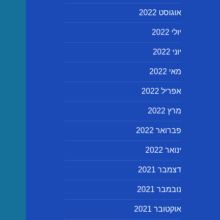
אוגוסט 2022
יולי 2022
יוני 2022
מאי 2022
אפריל 2022
מרץ 2022
פברואר 2022
ינואר 2022
דצמבר 2021
נובמבר 2021
אוקטובר 2021