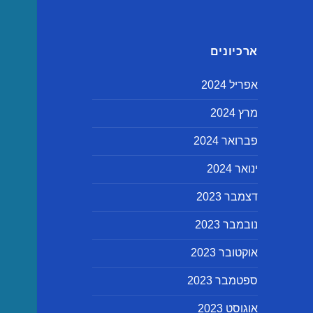
ארכיונים
אפריל 2024
מרץ 2024
פברואר 2024
ינואר 2024
דצמבר 2023
נובמבר 2023
אוקטובר 2023
ספטמבר 2023
אוגוסט 2023