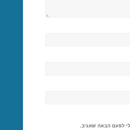
לי לפעם הבאה שאגיב.