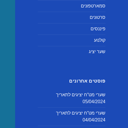
סמארטפונים
סרטונים
פיננסים
קולנוע
שער יציג
פוסטים אחרונים
שערי מט”ח יציגים לתאריך
05/04/2024
שערי מט”ח יציגים לתאריך
04/04/2024