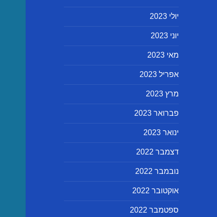
יולי 2023
יוני 2023
מאי 2023
אפריל 2023
מרץ 2023
פברואר 2023
ינואר 2023
דצמבר 2022
נובמבר 2022
אוקטובר 2022
ספטמבר 2022