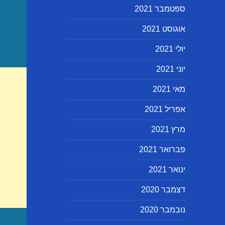
ספטמבר 2021
אוגוסט 2021
יולי 2021
יוני 2021
מאי 2021
אפריל 2021
מרץ 2021
פברואר 2021
ינואר 2021
דצמבר 2020
נובמבר 2020