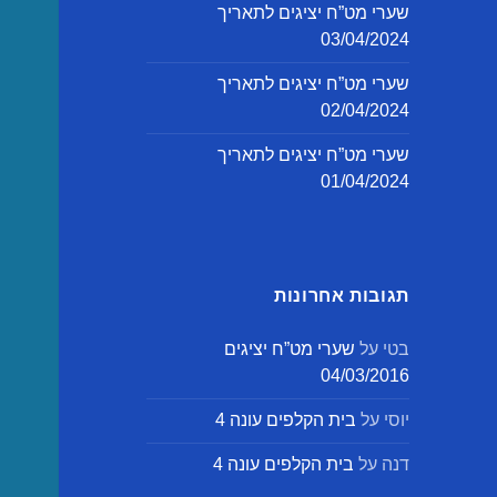
שערי מט”ח יציגים לתאריך
03/04/2024
שערי מט”ח יציגים לתאריך
02/04/2024
שערי מט”ח יציגים לתאריך
01/04/2024
תגובות אחרונות
בטי
על
שערי מט”ח יציגים
04/03/2016
יוסי
על
בית הקלפים עונה 4
דנה
על
בית הקלפים עונה 4