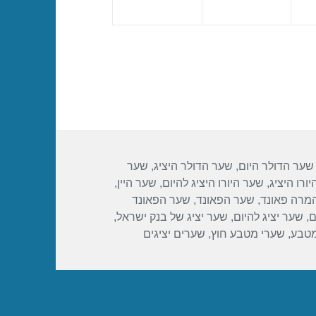
שער הדולר היום
,
שער הדולר היציג
,
שער
ורו היציג
,
שער היורו היציג להיום
,
שער היין
,
מרה פאונד
,
שער הפאונד
,
שער הפאונד
ם
,
שער יציג להיום
,
שער יציג של בנק ישראל
,
מטבע
,
שערי מטבע חוץ
,
שערים יציגים