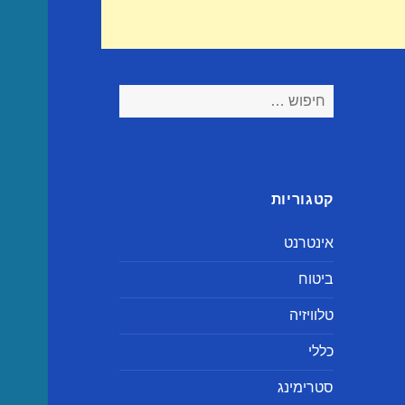
חיפוש:
קטגוריות
אינטרנט
ביטוח
טלוויזיה
כללי
סטרימינג