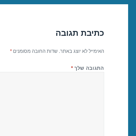
כתיבת תגובה
האימייל לא יוצג באתר.
שדות החובה מסומנים
*
התגובה שלך
*