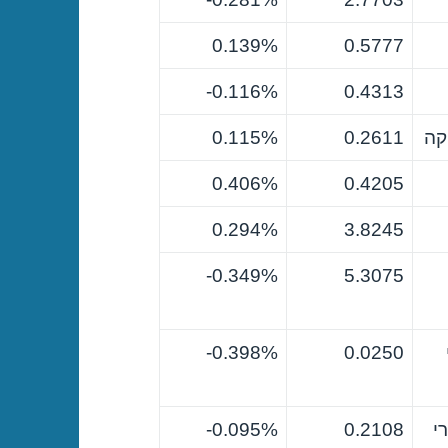
0.139%
0.5777
0.116%-
0.4313
קה
0.2611
0.115%
0.406%
0.4205
0.294%
3.8245
0.349%-
5.3075
0.398%-
0.0250
י
0.2108
0.095%-