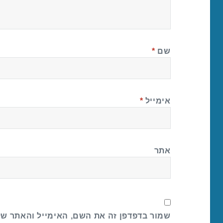
שם
*
אימייל
*
אתר
שמור בדפדפן זה את השם, האימייל והאתר ש