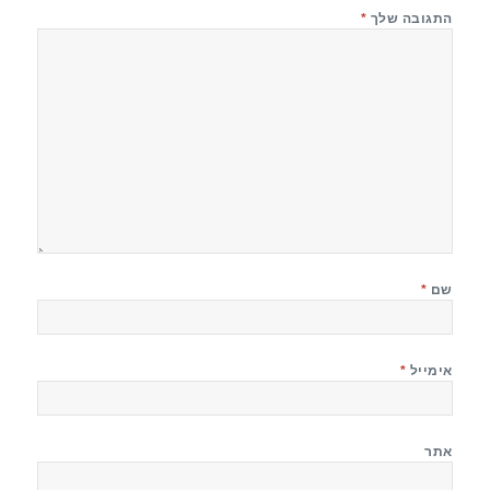
התגובה שלך
*
שם
*
אימייל
*
אתר