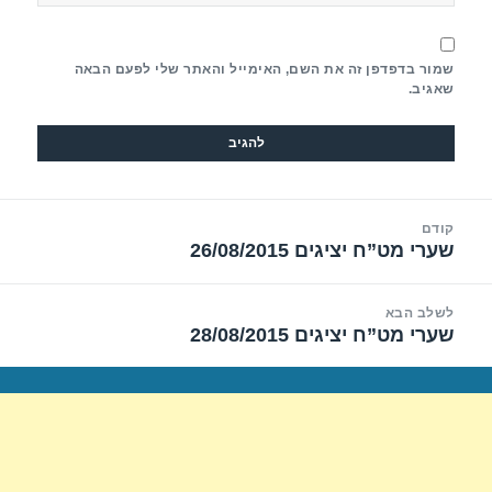
שמור בדפדפן זה את השם, האימייל והאתר שלי לפעם הבאה
שאגיב.
יווט
קודם
שערי מט”ח יציגים 26/08/2015
הפוסט
הקודם:
לשלב הבא
שערי מט”ח יציגים 28/08/2015
הפוסט
הבא: