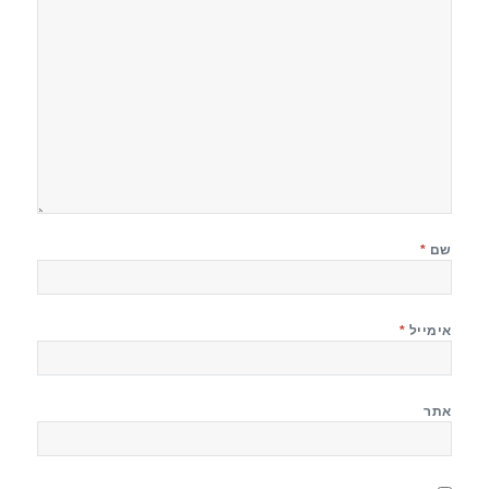
שם
*
אימייל
*
אתר