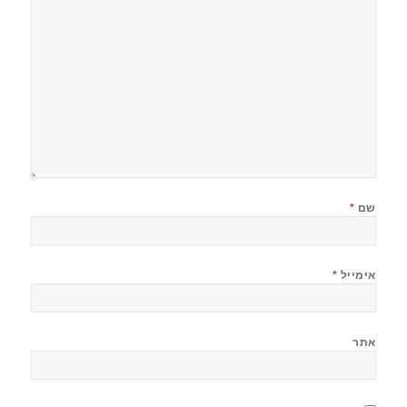
שם
*
אימייל
*
אתר