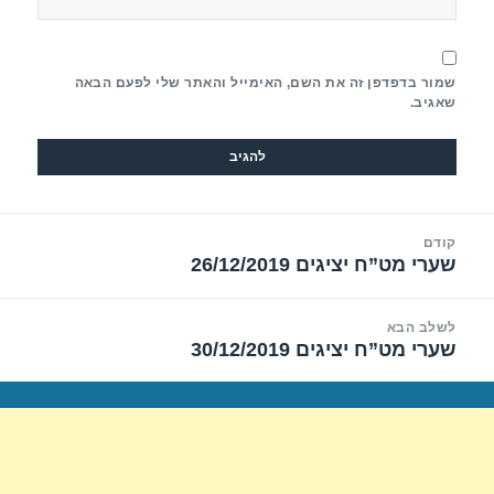
שמור בדפדפן זה את השם, האימייל והאתר שלי לפעם הבאה
שאגיב.
יווט
קודם
שערי מט”ח יציגים 26/12/2019
הפוסט
הקודם:
לשלב הבא
שערי מט”ח יציגים 30/12/2019
הפוסט
הבא: