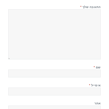
התגובה שלך
*
שם
*
אימייל
*
אתר