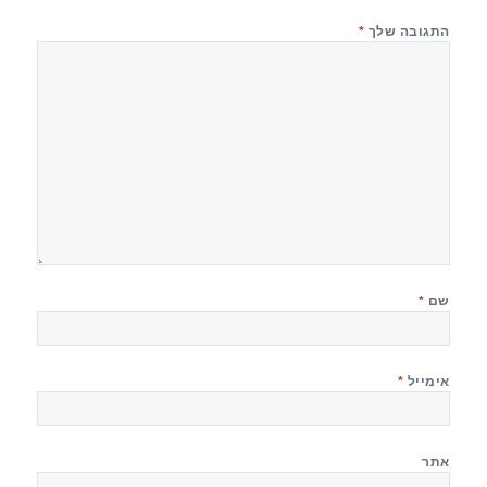
התגובה שלך
*
שם
*
אימייל
*
אתר