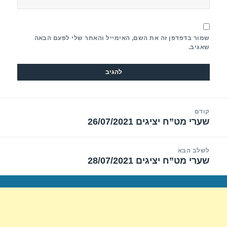
שמור בדפדפן זה את השם, האימייל והאתר שלי לפעם הבאה
שאגיב.
יווט
קודם
שערי מט”ח יציגים 26/07/2021
הפוסט
הקודם:
לשלב הבא
שערי מט”ח יציגים 28/07/2021
הפוסט
הבא: