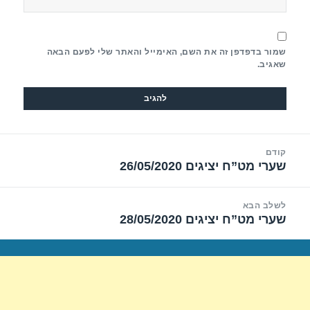
שמור בדפדפן זה את השם, האימייל והאתר שלי לפעם הבאה
שאגיב.
יווט
קודם
שערי מט”ח יציגים 26/05/2020
הפוסט
הקודם:
לשלב הבא
שערי מט”ח יציגים 28/05/2020
הפוסט
הבא: