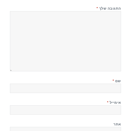
התגובה שלך
*
שם
*
אימייל
*
אתר