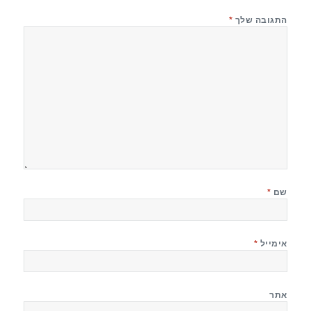
התגובה שלך
*
שם
*
אימייל
*
אתר