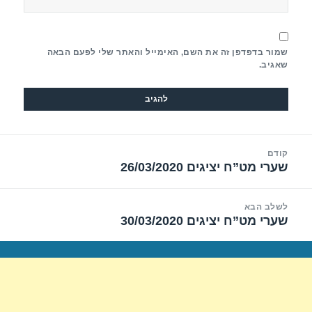
שמור בדפדפן זה את השם, האימייל והאתר שלי לפעם הבאה
שאגיב.
יווט
קודם
שערי מט”ח יציגים 26/03/2020
הפוסט
הקודם:
לשלב הבא
שערי מט”ח יציגים 30/03/2020
הפוסט
הבא: