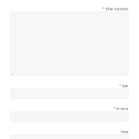
התגובה שלך
*
שם
*
אימייל
*
אתר