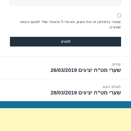
שמור בדפדפן זה את השם, האימייל והאתר שלי לפעם הבאה
שאגיב.
יווט
קודם
שערי מט”ח יציגים 26/03/2019
הפוסט
הקודם:
לשלב הבא
שערי מט”ח יציגים 28/03/2019
הפוסט
הבא: