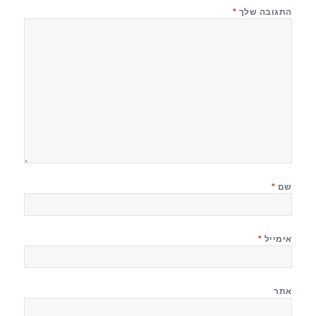
התגובה שלך
*
שם
*
אימייל
*
אתר