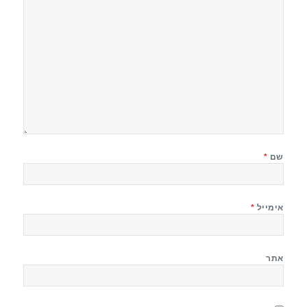
שם
*
אימייל
*
אתר