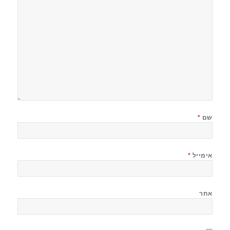
שם
*
אימייל
*
אתר