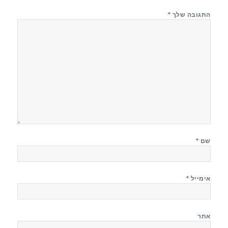
התגובה שלך
*
שם
*
אימייל
*
אתר