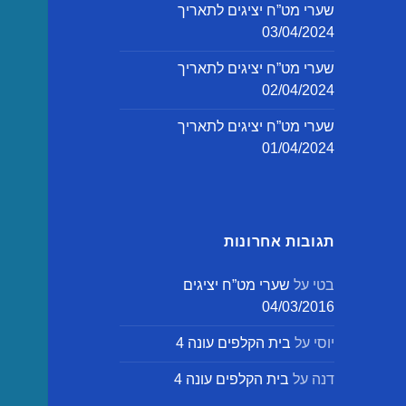
שערי מט”ח יציגים לתאריך
03/04/2024
שערי מט”ח יציגים לתאריך
02/04/2024
שערי מט”ח יציגים לתאריך
01/04/2024
תגובות אחרונות
בטי
על
שערי מט”ח יציגים
04/03/2016
יוסי
על
בית הקלפים עונה 4
דנה
על
בית הקלפים עונה 4