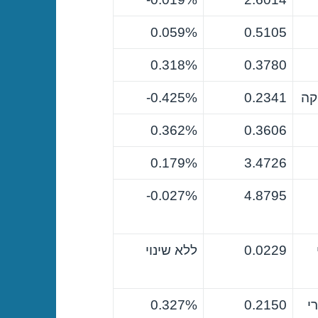
0.059%
0.5105
0.318%
0.3780
קה
0.2341
0.425%-
0.362%
0.3606
0.179%
3.4726
0.027%-
4.8795
0.0229
ללא שינוי
י
0.2150
0.327%