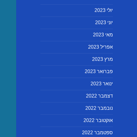
יולי 2023
יוני 2023
מאי 2023
אפריל 2023
מרץ 2023
פברואר 2023
ינואר 2023
דצמבר 2022
נובמבר 2022
אוקטובר 2022
ספטמבר 2022