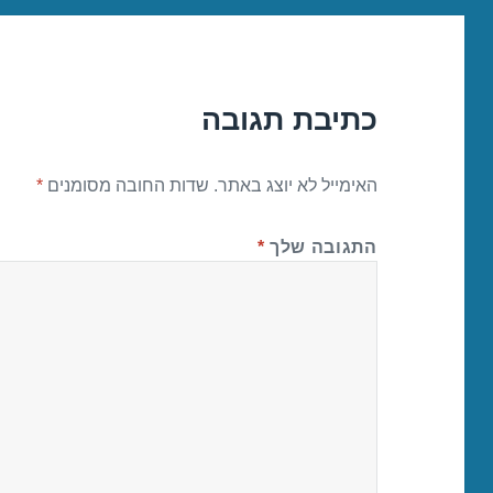
כתיבת תגובה
האימייל לא יוצג באתר.
שדות החובה מסומנים
*
התגובה שלך
*