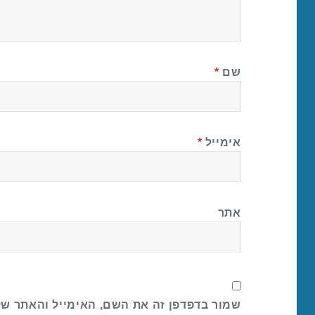
שם
*
אימייל
*
אתר
שמור בדפדפן זה את השם, האימייל והאתר ש