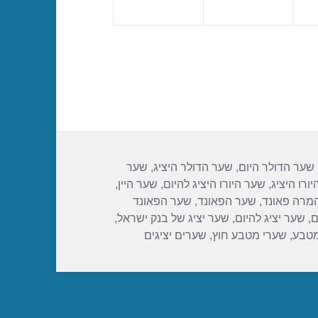
שער הדולר היום
,
שער הדולר היציג
,
שער
ורו היציג
,
שער היורו היציג להיום
,
שער היין
,
מרה פאונד
,
שער הפאונד
,
שער הפאונד
ם
,
שער יציג להיום
,
שער יציג של בנק ישראל
,
מטבע
,
שערי מטבע חוץ
,
שערים יציגים