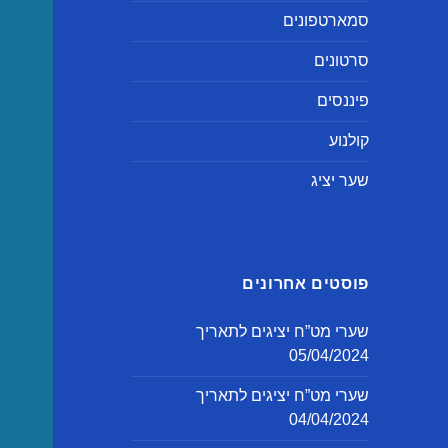
סמארטפונים
סרטונים
פיננסים
קולנוע
שער יציג
פוסטים אחרונים
שערי מט”ח יציגים לתאריך
05/04/2024
שערי מט”ח יציגים לתאריך
04/04/2024