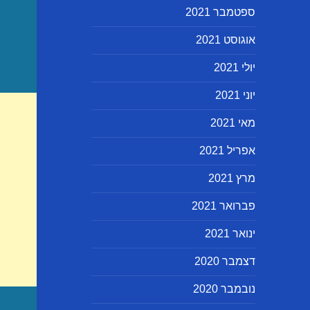
ספטמבר 2021
אוגוסט 2021
יולי 2021
יוני 2021
מאי 2021
אפריל 2021
מרץ 2021
פברואר 2021
ינואר 2021
דצמבר 2020
נובמבר 2020