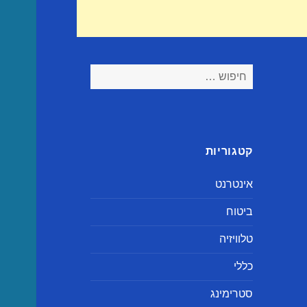
חיפוש:
קטגוריות
אינטרנט
ביטוח
טלוויזיה
כללי
סטרימינג