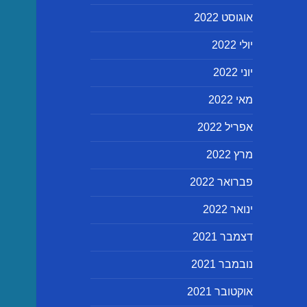
אוגוסט 2022
יולי 2022
יוני 2022
מאי 2022
אפריל 2022
מרץ 2022
פברואר 2022
ינואר 2022
דצמבר 2021
נובמבר 2021
אוקטובר 2021