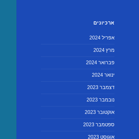
ארכיונים
אפריל 2024
מרץ 2024
פברואר 2024
ינואר 2024
דצמבר 2023
נובמבר 2023
אוקטובר 2023
ספטמבר 2023
אוגוסט 2023