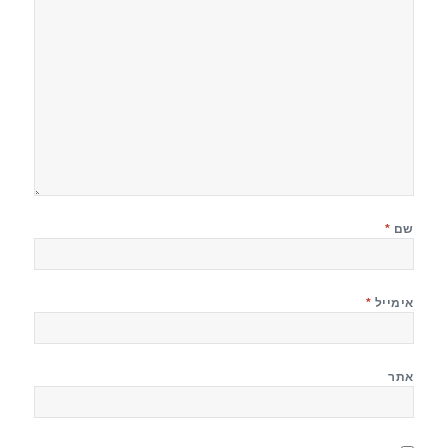
שם
*
אימייל
*
אתר