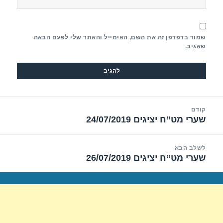
שמור בדפדפן זה את השם, האימייל והאתר שלי לפעם הבאה
שאגיב.
יווט
קודם
שערי מט”ח יציגים 24/07/2019
הפוסט
הקודם:
לשלב הבא
שערי מט”ח יציגים 26/07/2019
הפוסט
הבא: