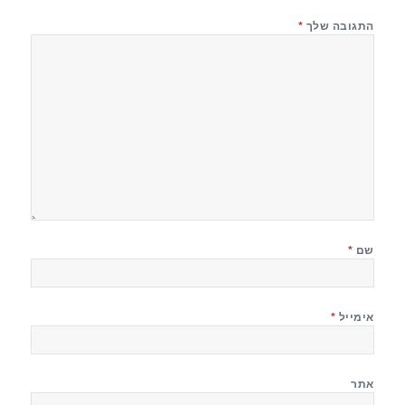
התגובה שלך
*
שם
*
אימייל
*
אתר