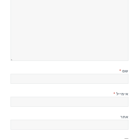
שם
*
אימייל
*
אתר