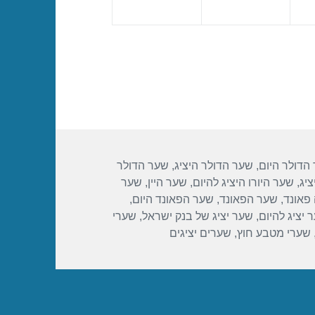
הדולר היום
,
שער הדולר היציג
,
שער הדולר
ציג
,
שער היורו היציג להיום
,
שער היין
,
שער
פאונד
,
שער הפאונד
,
שער הפאונד היום
,
 יציג להיום
,
שער יציג של בנק ישראל
,
שערי
שערי מטבע חוץ
,
שערים יציגים