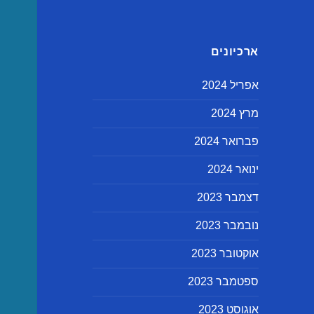
ארכיונים
אפריל 2024
מרץ 2024
פברואר 2024
ינואר 2024
דצמבר 2023
נובמבר 2023
אוקטובר 2023
ספטמבר 2023
אוגוסט 2023