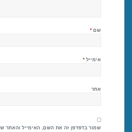
שם
*
אימייל
*
אתר
שמור בדפדפן זה את השם, האימייל והאתר ש