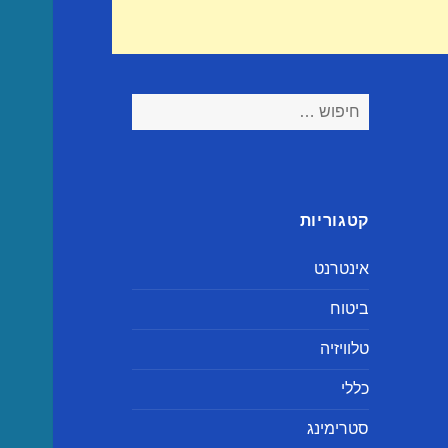
חיפוש:
קטגוריות
אינטרנט
ביטוח
טלוויזיה
כללי
סטרימינג