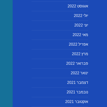
אוגוסט 2022
יולי 2022
יוני 2022
מאי 2022
אפריל 2022
מרץ 2022
פברואר 2022
ינואר 2022
דצמבר 2021
נובמבר 2021
אוקטובר 2021