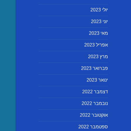
יולי 2023
יוני 2023
מאי 2023
אפריל 2023
מרץ 2023
פברואר 2023
ינואר 2023
דצמבר 2022
נובמבר 2022
אוקטובר 2022
ספטמבר 2022