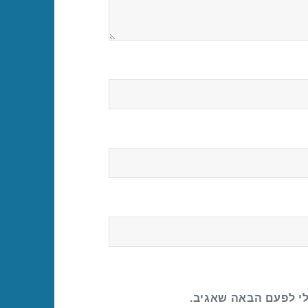
לי לפעם הבאה שאגיב.