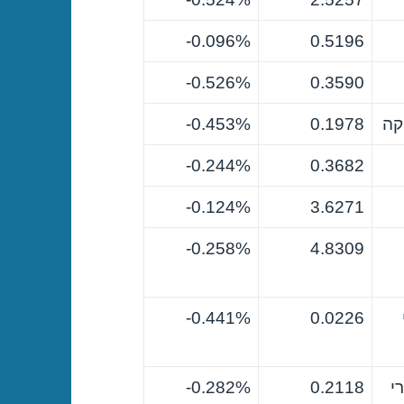
0.096%-
0.5196
0.526%-
0.3590
קה
0.1978
0.453%-
0.244%-
0.3682
0.124%-
3.6271
0.258%-
4.8309
0.441%-
0.0226
י
0.2118
0.282%-