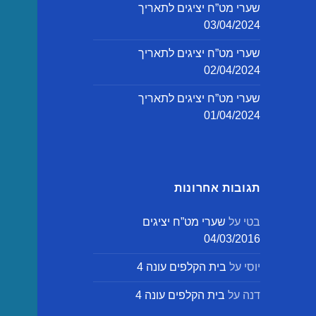
שערי מט”ח יציגים לתאריך
03/04/2024
שערי מט”ח יציגים לתאריך
02/04/2024
שערי מט”ח יציגים לתאריך
01/04/2024
תגובות אחרונות
בטי
על
שערי מט”ח יציגים
04/03/2016
יוסי
על
בית הקלפים עונה 4
דנה
על
בית הקלפים עונה 4