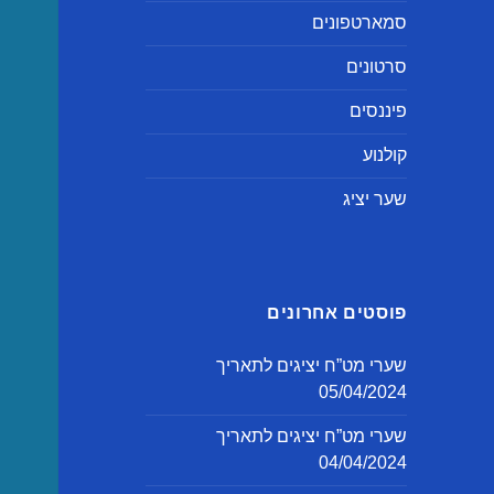
סמארטפונים
סרטונים
פיננסים
קולנוע
שער יציג
פוסטים אחרונים
שערי מט”ח יציגים לתאריך
05/04/2024
שערי מט”ח יציגים לתאריך
04/04/2024