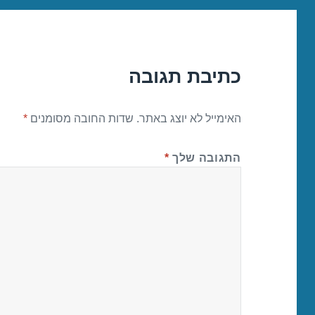
כתיבת תגובה
האימייל לא יוצג באתר.
שדות החובה מסומנים
*
התגובה שלך
*