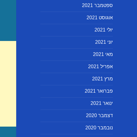
ספטמבר 2021
אוגוסט 2021
יולי 2021
יוני 2021
מאי 2021
אפריל 2021
מרץ 2021
פברואר 2021
ינואר 2021
דצמבר 2020
נובמבר 2020