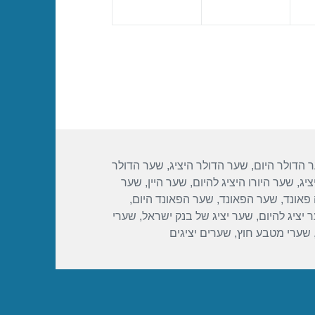
 הדולר היום
,
שער הדולר היציג
,
שער הדולר
ציג
,
שער היורו היציג להיום
,
שער היין
,
שער
פאונד
,
שער הפאונד
,
שער הפאונד היום
,
 יציג להיום
,
שער יציג של בנק ישראל
,
שערי
שערי מטבע חוץ
,
שערים יציגים