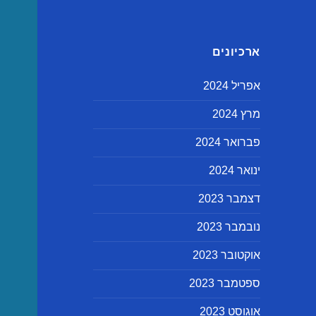
ארכיונים
אפריל 2024
מרץ 2024
פברואר 2024
ינואר 2024
דצמבר 2023
נובמבר 2023
אוקטובר 2023
ספטמבר 2023
אוגוסט 2023