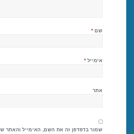
שם
*
אימייל
*
אתר
שמור בדפדפן זה את השם, האימייל והאתר ש