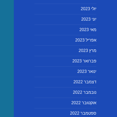
יולי 2023
יוני 2023
מאי 2023
אפריל 2023
מרץ 2023
פברואר 2023
ינואר 2023
דצמבר 2022
נובמבר 2022
אוקטובר 2022
ספטמבר 2022