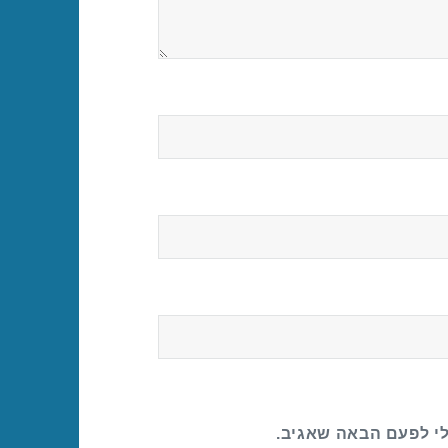
לי לפעם הבאה שאגיב.