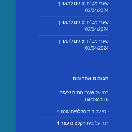
שערי מט”ח יציגים לתאריך
03/04/2024
שערי מט”ח יציגים לתאריך
02/04/2024
שערי מט”ח יציגים לתאריך
01/04/2024
תגובות אחרונות
בטי
על
שערי מט”ח יציגים
04/03/2016
יוסי
על
בית הקלפים עונה 4
דנה
על
בית הקלפים עונה 4