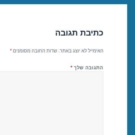
כתיבת תגובה
האימייל לא יוצג באתר.
שדות החובה מסומנים
*
התגובה שלך
*