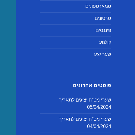
סמארטפונים
סרטונים
פיננסים
קולנוע
שער יציג
פוסטים אחרונים
שערי מט”ח יציגים לתאריך
05/04/2024
שערי מט”ח יציגים לתאריך
04/04/2024