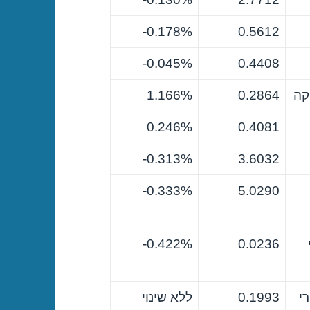
0.178%-
0.5612
0.045%-
0.4408
קה
0.2864
1.166%
0.246%
0.4081
0.313%-
3.6032
0.333%-
5.0290
0.422%-
0.0236
י
0.1993
ללא שינוי