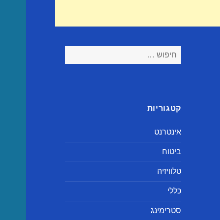
חיפוש:
קטגוריות
אינטרנט
ביטוח
טלוויזיה
כללי
סטרימינג