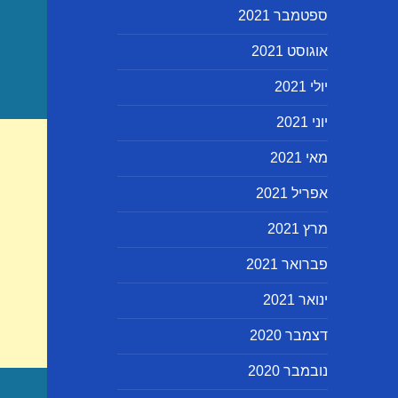
ספטמבר 2021
אוגוסט 2021
יולי 2021
יוני 2021
מאי 2021
אפריל 2021
מרץ 2021
פברואר 2021
ינואר 2021
דצמבר 2020
נובמבר 2020