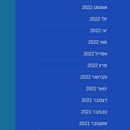
אוגוסט 2022
יולי 2022
יוני 2022
מאי 2022
אפריל 2022
מרץ 2022
פברואר 2022
ינואר 2022
דצמבר 2021
נובמבר 2021
אוקטובר 2021