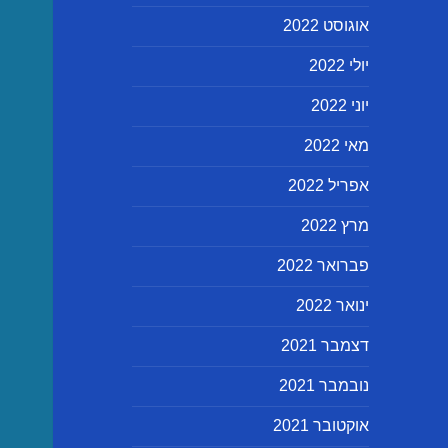
אוגוסט 2022
יולי 2022
יוני 2022
מאי 2022
אפריל 2022
מרץ 2022
פברואר 2022
ינואר 2022
דצמבר 2021
נובמבר 2021
אוקטובר 2021