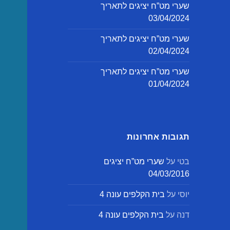
שערי מט”ח יציגים לתאריך
03/04/2024
שערי מט”ח יציגים לתאריך
02/04/2024
שערי מט”ח יציגים לתאריך
01/04/2024
תגובות אחרונות
בטי
על
שערי מט”ח יציגים
04/03/2016
יוסי
על
בית הקלפים עונה 4
דנה
על
בית הקלפים עונה 4