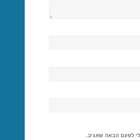
לי לפעם הבאה שאגיב.