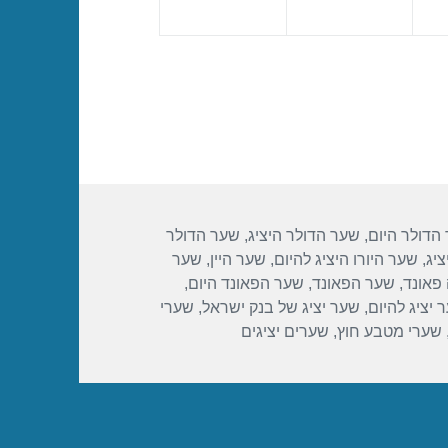
הדולר היום
,
שער הדולר היציג
,
שער הדולר
ציג
,
שער היורו היציג להיום
,
שער היין
,
שער
פאונד
,
שער הפאונד
,
שער הפאונד היום
,
 יציג להיום
,
שער יציג של בנק ישראל
,
שערי
שערי מטבע חוץ
,
שערים יציגים