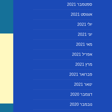
ספטמבר 2021
אוגוסט 2021
יולי 2021
יוני 2021
מאי 2021
אפריל 2021
מרץ 2021
פברואר 2021
ינואר 2021
דצמבר 2020
נובמבר 2020