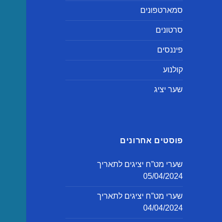
סמארטפונים
סרטונים
פיננסים
קולנוע
שער יציג
פוסטים אחרונים
שערי מט”ח יציגים לתאריך
05/04/2024
שערי מט”ח יציגים לתאריך
04/04/2024