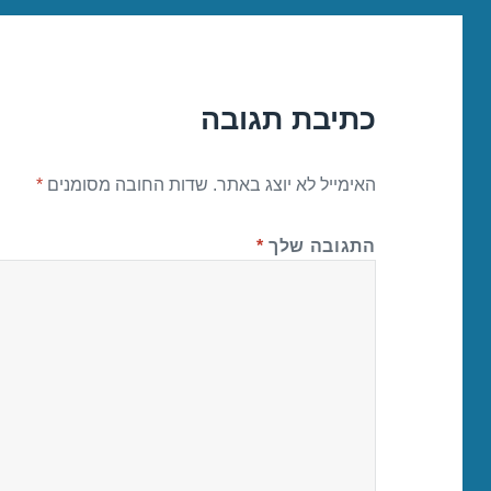
כתיבת תגובה
האימייל לא יוצג באתר.
שדות החובה מסומנים
*
התגובה שלך
*