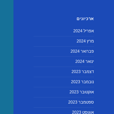
ארכיונים
אפריל 2024
מרץ 2024
פברואר 2024
ינואר 2024
דצמבר 2023
נובמבר 2023
אוקטובר 2023
ספטמבר 2023
אוגוסט 2023