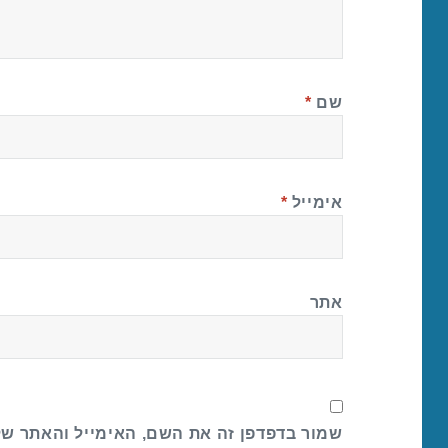
שם
*
אימייל
*
אתר
שמור בדפדפן זה את השם, האימייל והאתר ש