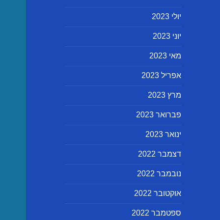
יולי 2023
יוני 2023
מאי 2023
אפריל 2023
מרץ 2023
פברואר 2023
ינואר 2023
דצמבר 2022
נובמבר 2022
אוקטובר 2022
ספטמבר 2022