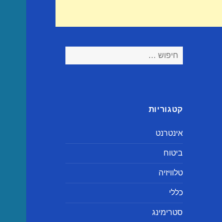
חיפוש:
קטגוריות
אינטרנט
ביטוח
טלוויזיה
כללי
סטרימינג