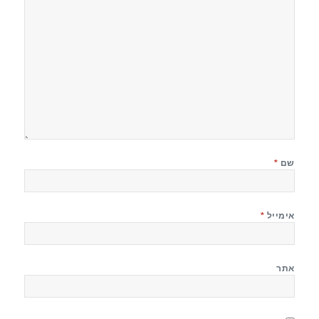
שם
*
אימייל
*
אתר