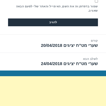
שמור בדפדפן זה את השם, האימייל והאתר שלי לפעם הבאה
שאגיב.
יווט
קודם
שערי מט”ח יציגים 20/04/2018
הפוסט
הקודם:
לשלב הבא
שערי מט”ח יציגים 24/04/2018
הפוסט
הבא: