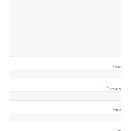
שם
*
אימייל
*
אתר