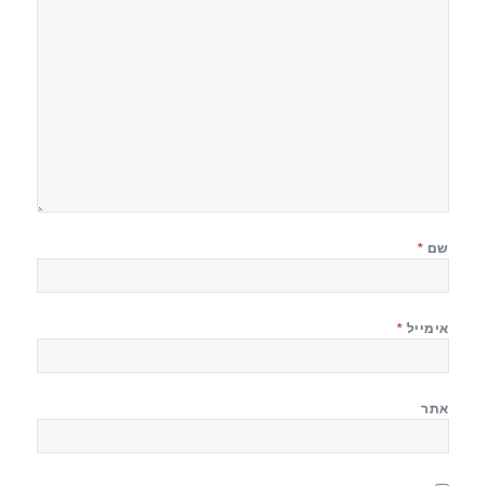
שם
*
אימייל
*
אתר