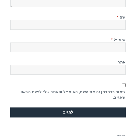
שם
*
אימייל
*
אתר
שמור בדפדפן זה את השם, האימייל והאתר שלי לפעם הבאה
שאגיב.
יווט