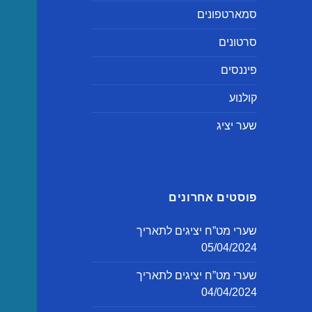
סמארטפונים
סרטונים
פיננסים
קולנוע
שער יציג
פוסטים אחרונים
שערי מט”ח יציגים לתאריך
05/04/2024
שערי מט”ח יציגים לתאריך
04/04/2024