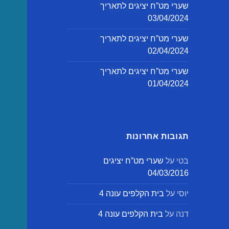
שערי מט”ח יציגים לתאריך
03/04/2024
שערי מט”ח יציגים לתאריך
02/04/2024
שערי מט”ח יציגים לתאריך
01/04/2024
תגובות אחרונות
בטי
על
שערי מט”ח יציגים
04/03/2016
יוסי
על
בית הקלפים עונה 4
דנה
על
בית הקלפים עונה 4