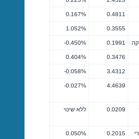
0.167%
0.4811
1.052%
0.3555
קה
0.1991
0.450%-
0.404%
0.3476
0.058%-
3.4312
0.027%-
4.4639
0.0209
ללא שינוי
י
0.2015
0.050%