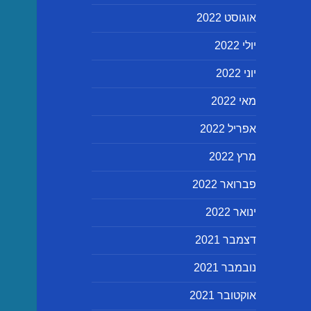
אוגוסט 2022
יולי 2022
יוני 2022
מאי 2022
אפריל 2022
מרץ 2022
פברואר 2022
ינואר 2022
דצמבר 2021
נובמבר 2021
אוקטובר 2021