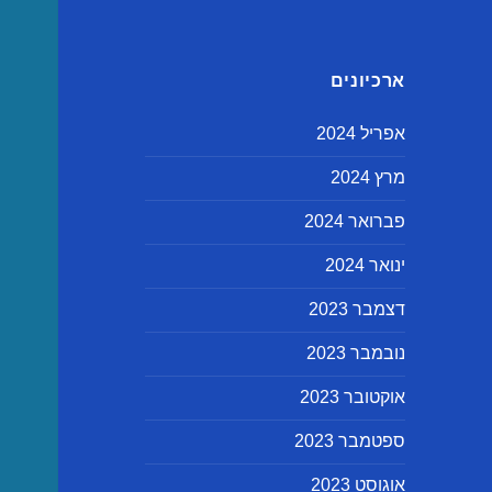
ארכיונים
אפריל 2024
מרץ 2024
פברואר 2024
ינואר 2024
דצמבר 2023
נובמבר 2023
אוקטובר 2023
ספטמבר 2023
אוגוסט 2023