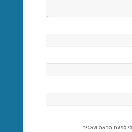
לי לפעם הבאה שאגיב.