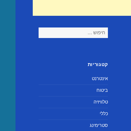
חיפוש:
קטגוריות
אינטרנט
ביטוח
טלוויזיה
כללי
סטרימינג