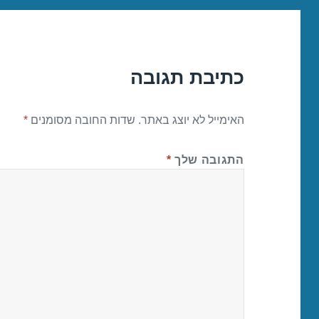
כתיבת תגובה
האימייל לא יוצג באתר.
שדות החובה מסומנים
*
התגובה שלך
*