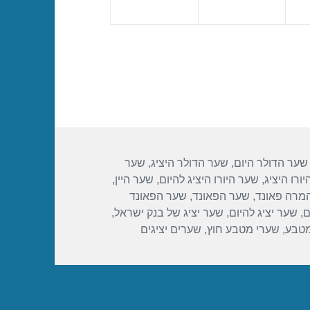
שער הדולר היום
,
שער הדולר היציג
,
שער
ורו היציג
,
שער היורו היציג להיום
,
שער היין
,
מרה פאונד
,
שער הפאונד
,
שער הפאונד
ם
,
שער יציג להיום
,
שער יציג של בנק ישראל
,
מטבע
,
שערי מטבע חוץ
,
שערים יציגים