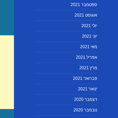
ספטמבר 2021
אוגוסט 2021
יולי 2021
יוני 2021
מאי 2021
אפריל 2021
מרץ 2021
פברואר 2021
ינואר 2021
דצמבר 2020
נובמבר 2020