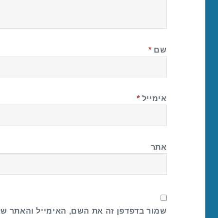
שם
*
אימייל
*
אתר
שמור בדפדפן זה את השם, האימייל והאתר ש