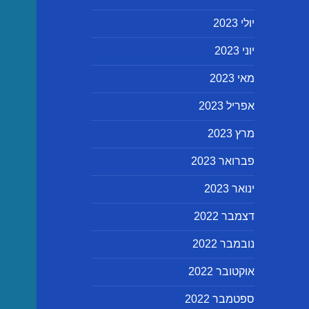
יולי 2023
יוני 2023
מאי 2023
אפריל 2023
מרץ 2023
פברואר 2023
ינואר 2023
דצמבר 2022
נובמבר 2022
אוקטובר 2022
ספטמבר 2022