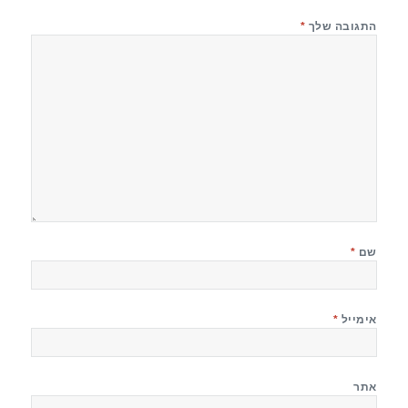
התגובה שלך
*
שם
*
אימייל
*
אתר