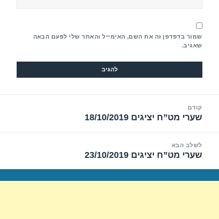
שמור בדפדפן זה את השם, האימייל והאתר שלי לפעם הבאה
שאגיב.
יווט
קודם
שערי מט”ח יציגים 18/10/2019
הפוסט
הקודם:
לשלב הבא
שערי מט”ח יציגים 23/10/2019
הפוסט
הבא: