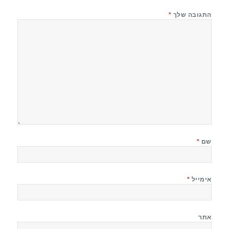
התגובה שלך
*
שם
*
אימייל
*
אתר