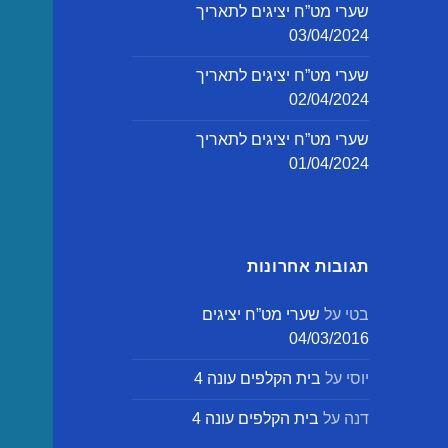
שערי מט”ח יציגים לתאריך
03/04/2024
שערי מט”ח יציגים לתאריך
02/04/2024
שערי מט”ח יציגים לתאריך
01/04/2024
תגובות אחרונות
בטי
על
שערי מט”ח יציגים
04/03/2016
יוסי
על
בית הקלפים עונה 4
דנה
על
בית הקלפים עונה 4