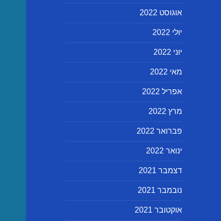
אוגוסט 2022
יולי 2022
יוני 2022
מאי 2022
אפריל 2022
מרץ 2022
פברואר 2022
ינואר 2022
דצמבר 2021
נובמבר 2021
אוקטובר 2021