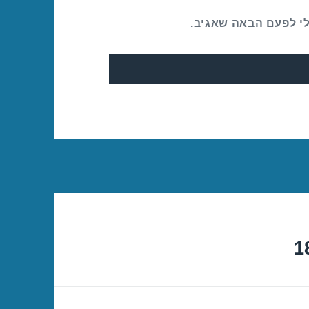
לי לפעם הבאה שאגיב.