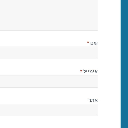
שם
*
אימייל
*
אתר