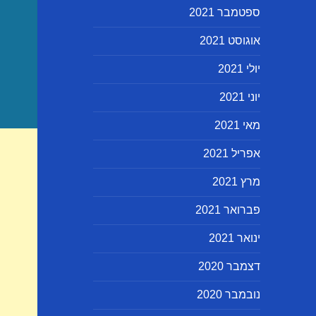
ספטמבר 2021
אוגוסט 2021
יולי 2021
יוני 2021
מאי 2021
אפריל 2021
מרץ 2021
פברואר 2021
ינואר 2021
דצמבר 2020
נובמבר 2020