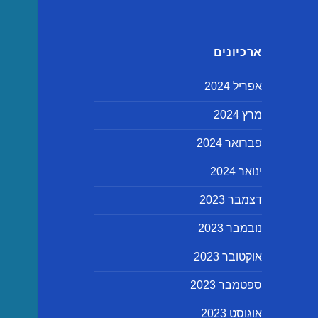
ארכיונים
אפריל 2024
מרץ 2024
פברואר 2024
ינואר 2024
דצמבר 2023
נובמבר 2023
אוקטובר 2023
ספטמבר 2023
אוגוסט 2023