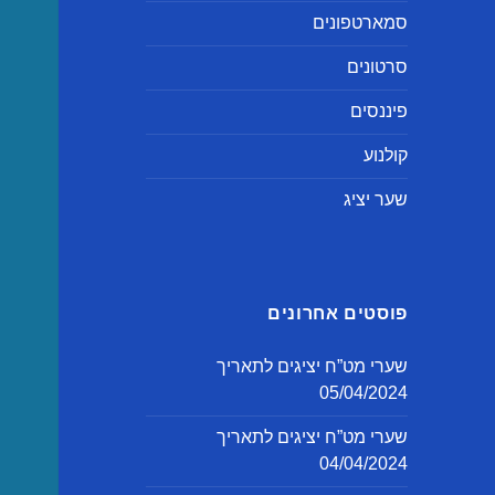
סמארטפונים
סרטונים
פיננסים
קולנוע
שער יציג
פוסטים אחרונים
שערי מט”ח יציגים לתאריך
05/04/2024
שערי מט”ח יציגים לתאריך
04/04/2024