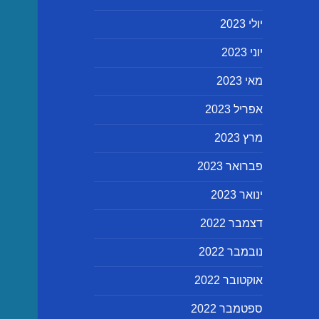
יולי 2023
יוני 2023
מאי 2023
אפריל 2023
מרץ 2023
פברואר 2023
ינואר 2023
דצמבר 2022
נובמבר 2022
אוקטובר 2022
ספטמבר 2022