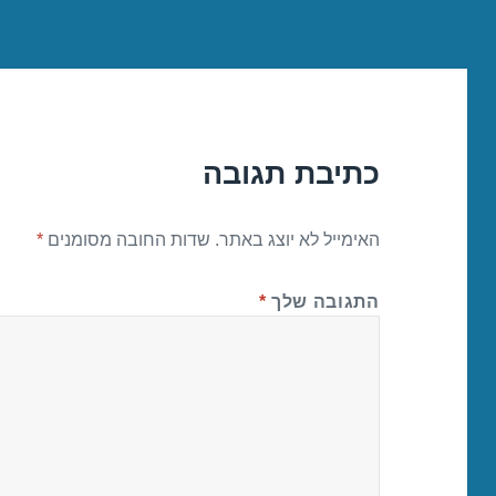
כתיבת תגובה
האימייל לא יוצג באתר.
שדות החובה מסומנים
*
התגובה שלך
*